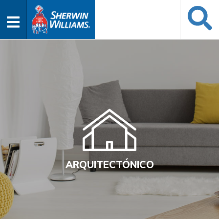
ARQUITECTÓNICO