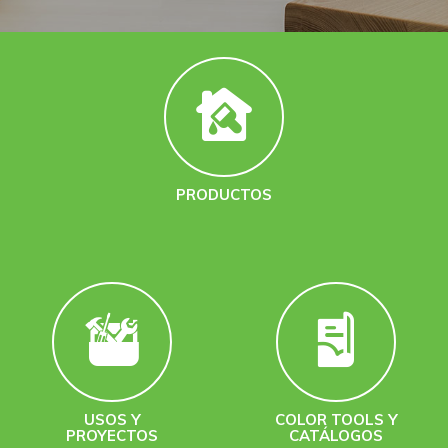
PRODUCTOS
USOS Y
COLOR TOOLS Y
PROYECTOS
CATÁLOGOS