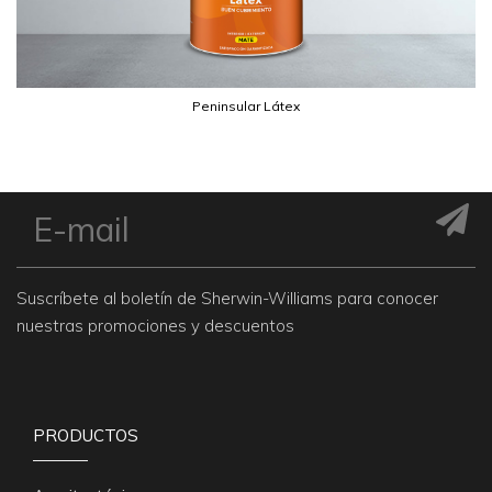
Peninsular Látex
Suscríbete al boletín de Sherwin-Williams para conocer
nuestras promociones y descuentos
PRODUCTOS