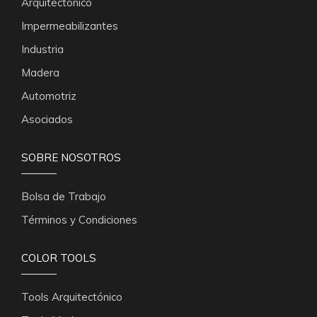
Arquitectónico
Impermeabilizantes
Industria
Madera
Automotriz
Asociados
SOBRE NOSOTROS
Bolsa de Trabajo
Términos y Condiciones
COLOR TOOLS
Tools Arquitectónico