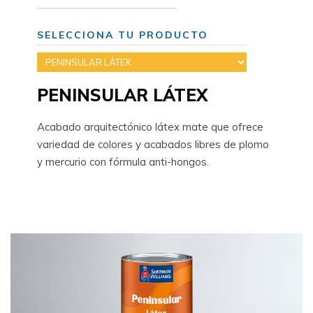
SELECCIONA TU PRODUCTO
PENINSULAR LÁTEX
Acabado arquitectónico látex mate que ofrece
variedad de colores y acabados libres de plomo
y mercurio con fórmula anti-hongos.