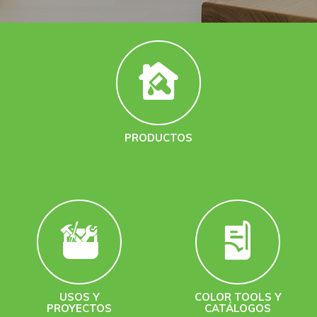
PRODUCTOS
USOS Y
COLOR TOOLS Y
PROYECTOS
CATÁLOGOS