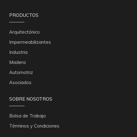
PRODUCTOS
Arquitectónico
Impermeabilizantes
Industria
Madera
Automotriz
Asociados
SOBRE NOSOTROS
Bolsa de Trabajo
Términos y Condiciones