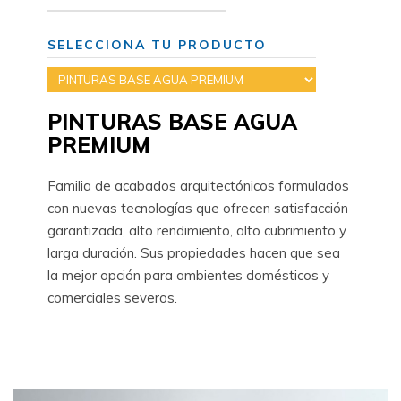
SELECCIONA TU PRODUCTO
PINTURAS BASE AGUA
PREMIUM
Familia de acabados arquitectónicos formulados
con nuevas tecnologías que ofrecen satisfacción
garantizada, alto rendimiento, alto cubrimiento y
larga duración. Sus propiedades hacen que sea
la mejor opción para ambientes domésticos y
comerciales severos.