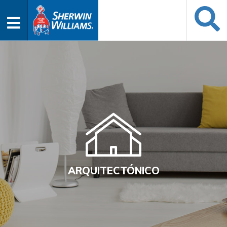
ARQUITECTÓNICO