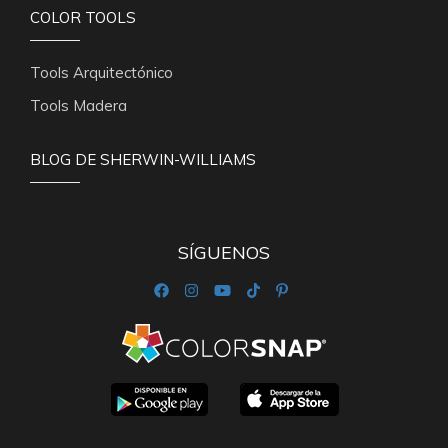
COLOR TOOLS
Tools Arquitectónico
Tools Madera
BLOG DE SHERWIN-WILLIAMS
SÍGUENOS