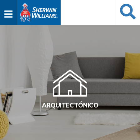
ARQUITECTÓNICO