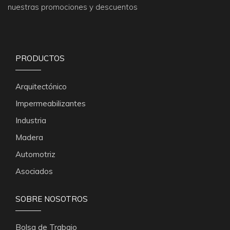
nuestras promociones y descuentos
PRODUCTOS
Arquitectónico
Impermeabilizantes
Industria
Madera
Automotriz
Asociados
SOBRE NOSOTROS
Bolsa de Trabajo