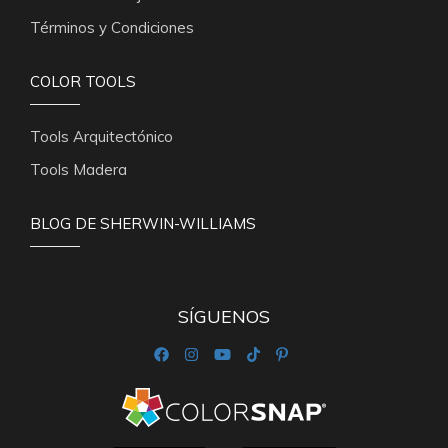
Términos y Condiciones
COLOR TOOLS
Tools Arquitectónico
Tools Madera
BLOG DE SHERWIN-WILLIAMS
SÍGUENOS