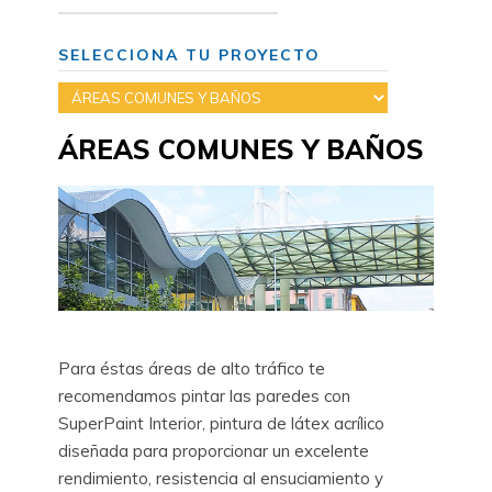
SELECCIONA TU PROYECTO
ÁREAS COMUNES Y BAÑOS
Para éstas áreas de alto tráfico te
recomendamos pintar las paredes con
SuperPaint Interior, pintura de látex acrílico
diseñada para proporcionar un excelente
rendimiento, resistencia al ensuciamiento y