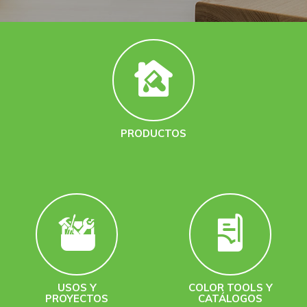
PRODUCTOS
USOS Y
COLOR TOOLS Y
PROYECTOS
CATÁLOGOS