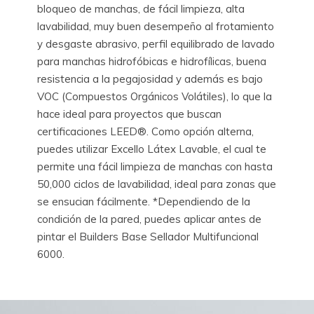
bloqueo de manchas, de fácil limpieza, alta
lavabilidad, muy buen desempeño al frotamiento
y desgaste abrasivo, perfil equilibrado de lavado
para manchas hidrofóbicas e hidrofílicas, buena
resistencia a la pegajosidad y además es bajo
VOC (Compuestos Orgánicos Volátiles), lo que la
hace ideal para proyectos que buscan
certificaciones LEED®. Como opción alterna,
puedes utilizar Excello Látex Lavable, el cual te
permite una fácil limpieza de manchas con hasta
50,000 ciclos de lavabilidad, ideal para zonas que
se ensucian fácilmente. *Dependiendo de la
condición de la pared, puedes aplicar antes de
pintar el Builders Base Sellador Multifuncional
6000.