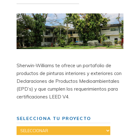
Sherwin-Williams te ofrece un portafolio de
productos de pinturas interiores y exteriores con
Declaraciones de Productos Medioambientales
(EPD’s) y que cumplen los requerimientos para
certificaciones LEED V4.
SELECCIONA TU PROYECTO