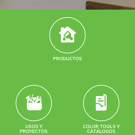
PRODUCTOS
USOS Y
COLOR TOOLS Y
PROYECTOS
CATÁLOGOS