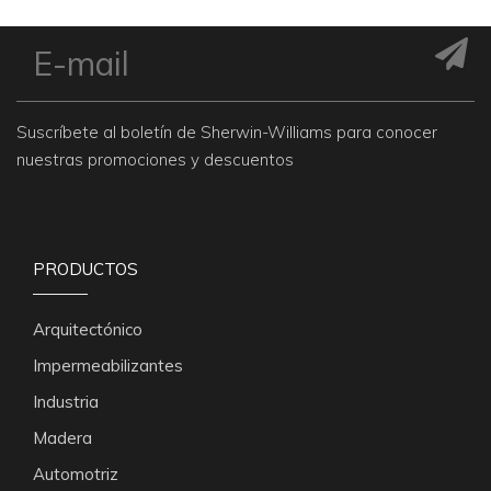
Suscríbete al boletín de Sherwin-Williams para conocer
nuestras promociones y descuentos
PRODUCTOS
Arquitectónico
Impermeabilizantes
Industria
Madera
Automotriz