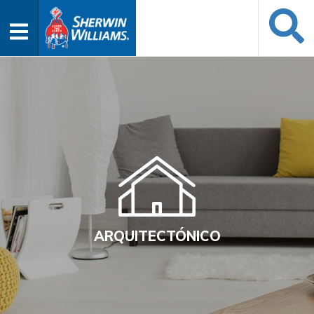
ARQUITECTÓNICO