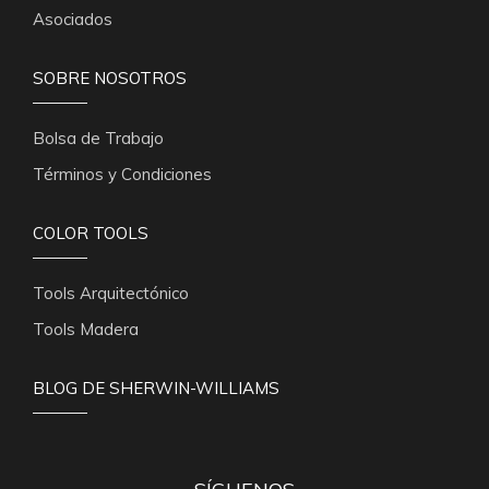
Asociados
SOBRE NOSOTROS
Bolsa de Trabajo
Términos y Condiciones
COLOR TOOLS
Tools Arquitectónico
Tools Madera
BLOG DE SHERWIN-WILLIAMS