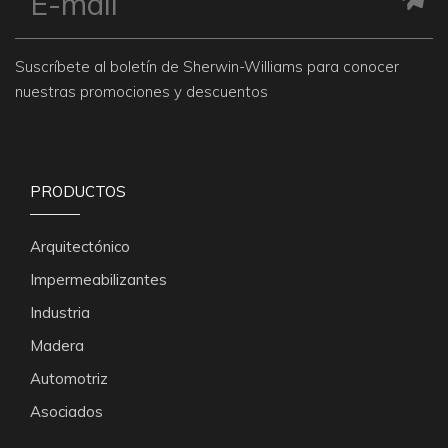
Suscríbete al boletín de Sherwin-Williams para conocer
nuestras promociones y descuentos
PRODUCTOS
Arquitectónico
Impermeabilizantes
Industria
Madera
Automotriz
Asociados