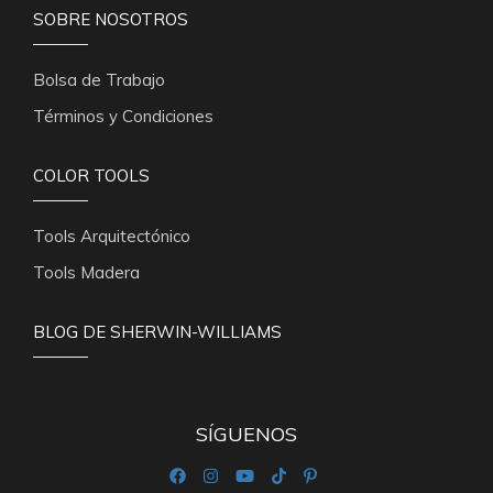
SOBRE NOSOTROS
Bolsa de Trabajo
Términos y Condiciones
COLOR TOOLS
Tools Arquitectónico
Tools Madera
BLOG DE SHERWIN-WILLIAMS
SÍGUENOS