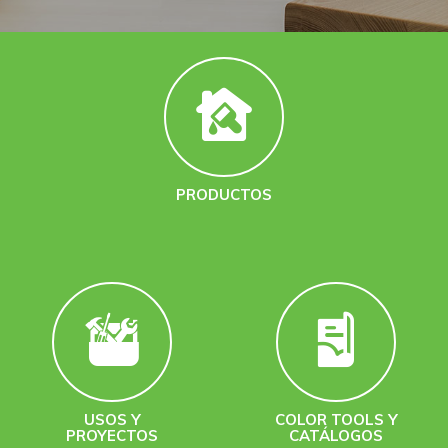
PRODUCTOS
USOS Y
COLOR TOOLS Y
PROYECTOS
CATÁLOGOS