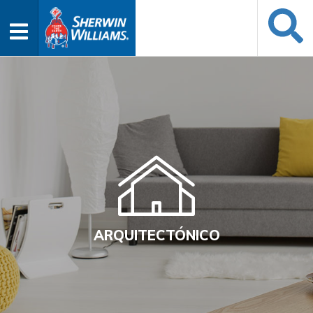
ARQUITECTÓNICO