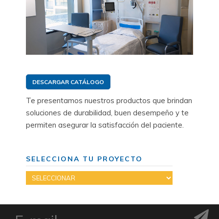
DESCARGAR CATÁLOGO
Te presentamos nuestros productos que brindan
soluciones de durabilidad, buen desempeño y te
permiten asegurar la satisfacción del paciente.
SELECCIONA TU PROYECTO