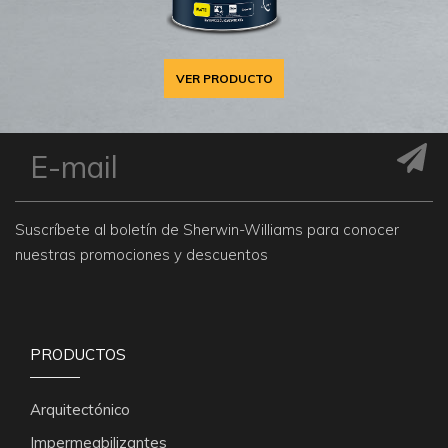
VER PRODUCTO
Suscríbete al boletín de Sherwin-Williams para conocer
nuestras promociones y descuentos
PRODUCTOS
Arquitectónico
Impermeabilizantes