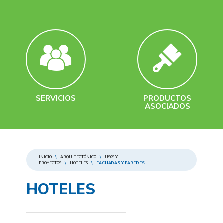
SERVICIOS
PRODUCTOS
ASOCIADOS
INICIO
\
ARQUITECTÓNICO
\
USOS Y
PROYECTOS
\
HOTELES
\
FACHADAS Y PAREDES
HOTELES