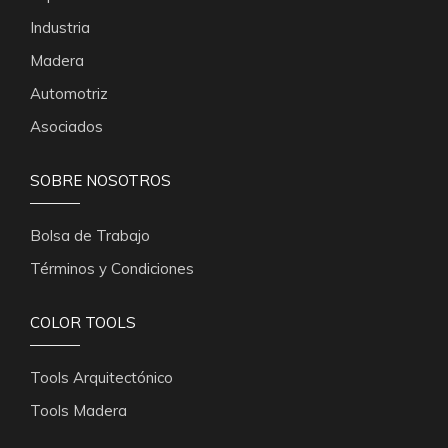
Industria
Madera
Automotriz
Asociados
SOBRE NOSOTROS
Bolsa de Trabajo
Términos y Condiciones
COLOR TOOLS
Tools Arquitectónico
Tools Madera