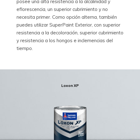
posee una alta resistencia a la alcalinidad y
eflorescencia, un superior cubrimiento y no
necesita primer. Como opción alterna, también
puedes utilizar SuperPaint Exterior, con superior
resistencia a la decoloración, superior cubrimiento
y resistencia a los hongos e inclemencias del
tiempo.
Loxon XP