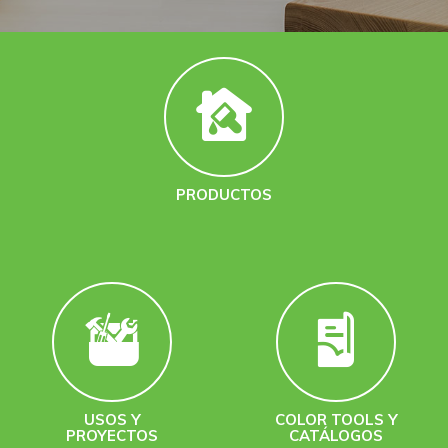
PRODUCTOS
USOS Y
COLOR TOOLS Y
PROYECTOS
CATÁLOGOS