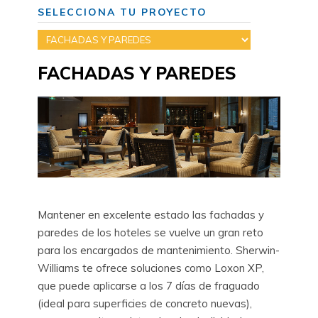
SELECCIONA TU PROYECTO
FACHADAS Y PAREDES
Mantener en excelente estado las fachadas y
paredes de los hoteles se vuelve un gran reto
para los encargados de mantenimiento. Sherwin-
Williams te ofrece soluciones como Loxon XP,
que puede aplicarse a los 7 días de fraguado
(ideal para superficies de concreto nuevas),