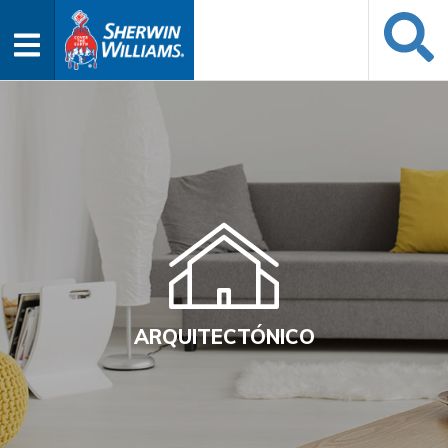
ARQUITECTÓNICO