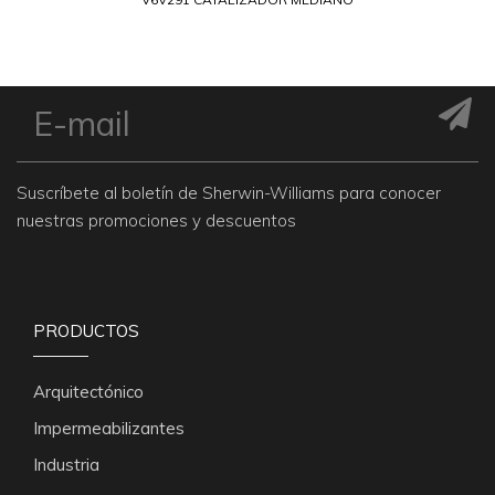
Suscríbete al boletín de Sherwin-Williams para conocer
nuestras promociones y descuentos
PRODUCTOS
Arquitectónico
Impermeabilizantes
Industria