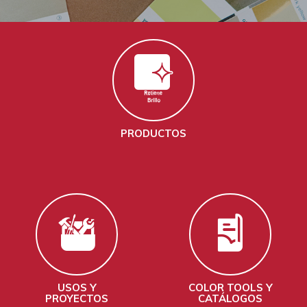
PRODUCTOS
USOS Y
COLOR TOOLS Y
PROYECTOS
CATÁLOGOS