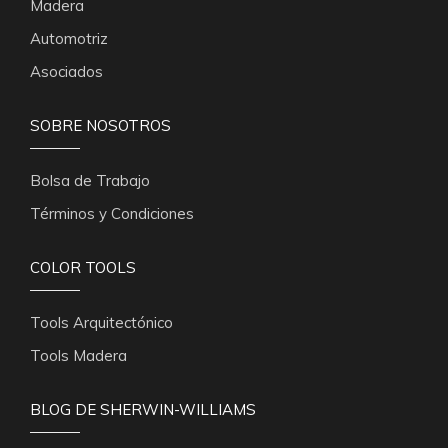
Madera
Automotriz
Asociados
SOBRE NOSOTROS
Bolsa de Trabajo
Términos y Condiciones
COLOR TOOLS
Tools Arquitectónico
Tools Madera
BLOG DE SHERWIN-WILLIAMS