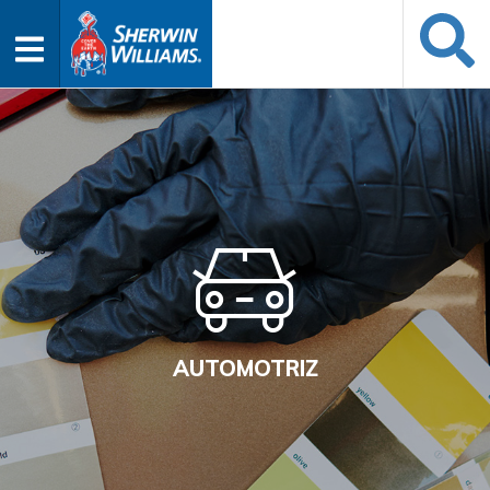
AUTOMOTRIZ