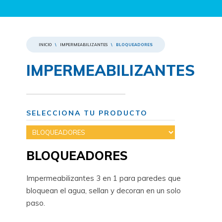
INICIO
\
IMPERMEABILIZANTES
\
BLOQUEADORES
IMPERMEABILIZANTES
SELECCIONA TU PRODUCTO
BLOQUEADORES
Impermeabilizantes 3 en 1 para paredes que
bloquean el agua, sellan y decoran en un solo
paso.