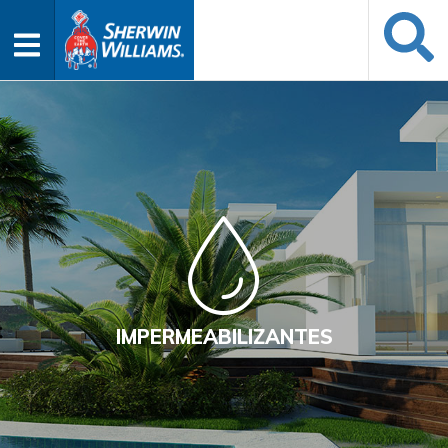
IMPERMEABILIZANTES