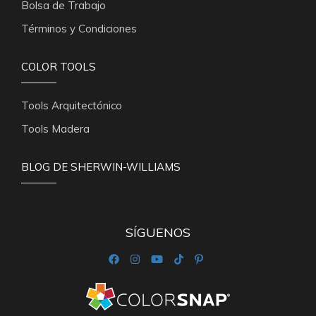
Bolsa de Trabajo
Términos y Condiciones
COLOR TOOLS
Tools Arquitectónico
Tools Madera
BLOG DE SHERWIN-WILLIAMS
SÍGUENOS