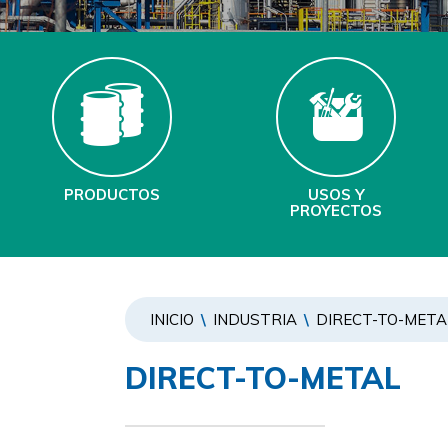
PRODUCTOS
USOS Y
PROYECTOS
INICIO
\
INDUSTRIA
\
DIRECT-TO-META
DIRECT-TO-METAL