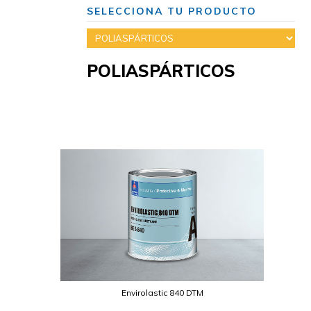
SELECCIONA TU PRODUCTO
POLIASPÁRTICOS
Envirolastic 840 DTM