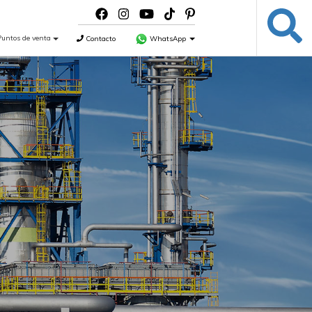
Puntos de venta
Contacto
WhatsApp