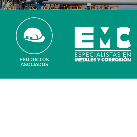
PRODUCTOS
ASOCIADOS