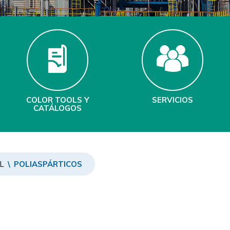
COLOR TOOLS Y
SERVICIOS
CATÁLOGOS
L
\
POLIASPÁRTICOS