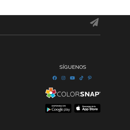
SÍGUENOS