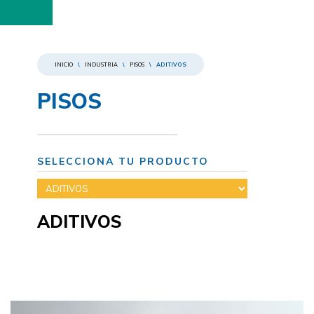
INICIO
\
INDUSTRIA
\
PISOS
\
ADITIVOS
PISOS
SELECCIONA TU PRODUCTO
ADITIVOS