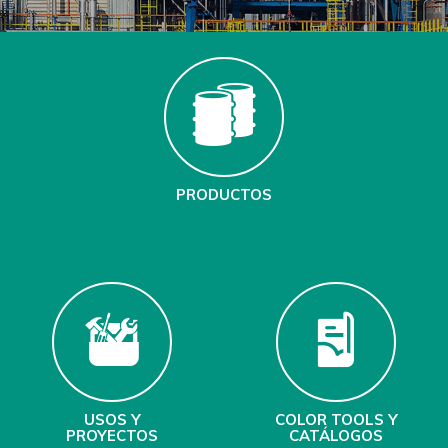
PRODUCTOS
USOS Y
COLOR TOOLS Y
PROYECTOS
CATÁLOGOS