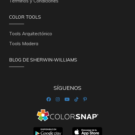
Términos y Condiciones
COLOR TOOLS
Tools Arquitectónico
Tools Madera
BLOG DE SHERWIN-WILLIAMS
SÍGUENOS