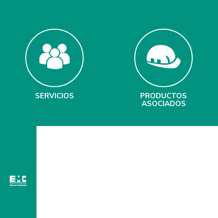
SERVICIOS
PRODUCTOS
ASOCIADOS