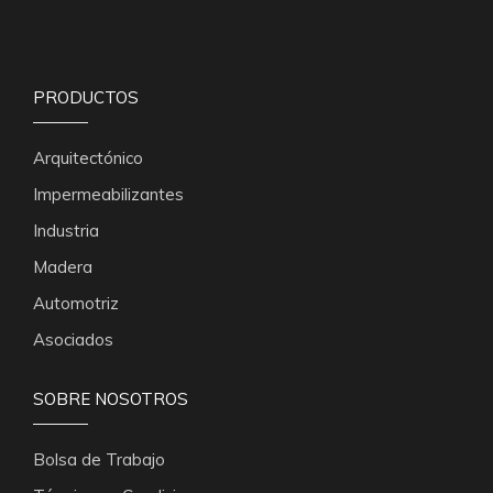
PRODUCTOS
Arquitectónico
Impermeabilizantes
Industria
Madera
Automotriz
Asociados
SOBRE NOSOTROS
Bolsa de Trabajo