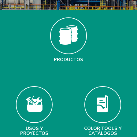
PRODUCTOS
USOS Y
COLOR TOOLS Y
PROYECTOS
CATÁLOGOS