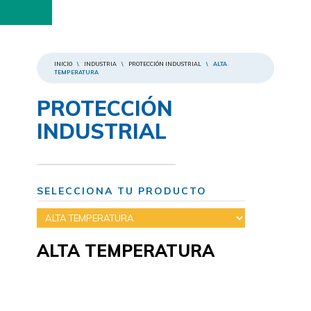
INICIO
\
INDUSTRIA
\
PROTECCIÓN INDUSTRIAL
\
ALTA
TEMPERATURA
PROTECCIÓN
INDUSTRIAL
SELECCIONA TU PRODUCTO
ALTA TEMPERATURA