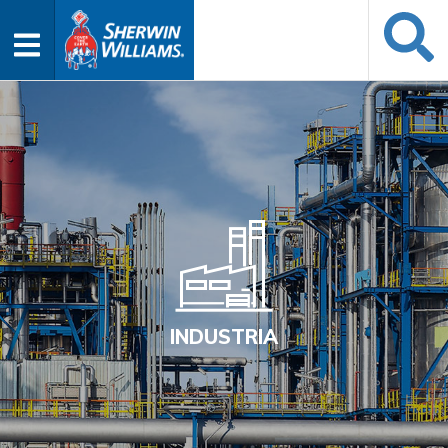
INDUSTRIA