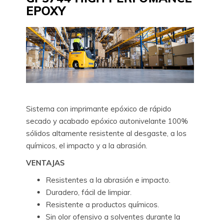
EPOXY
Sistema con imprimante epóxico de rápido
secado y acabado epóxico autonivelante 100%
sólidos altamente resistente al desgaste, a los
químicos, el impacto y a la abrasión.
VENTAJAS
Resistentes a la abrasión e impacto.
Duradero, fácil de limpiar.
Resistente a productos químicos.
Sin olor ofensivo a solventes durante la