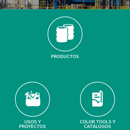
PRODUCTOS
USOS Y
COLOR TOOLS Y
PROYECTOS
CATÁLOGOS