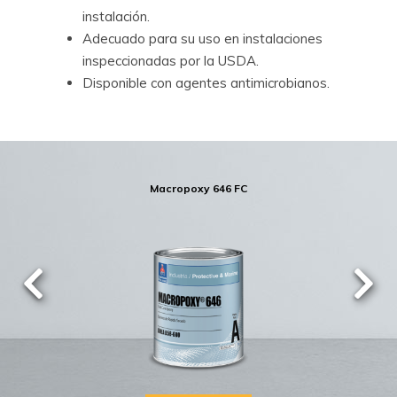
instalación.
Adecuado para su uso en instalaciones
inspeccionadas por la USDA.
Disponible con agentes antimicrobianos.
Macropoxy 646 FC