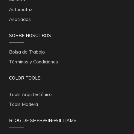
Automotriz
Asociados
SOBRE NOSOTROS
Bolsa de Trabajo
Términos y Condiciones
COLOR TOOLS
Tools Arquitectónico
Tools Madera
BLOG DE SHERWIN-WILLIAMS