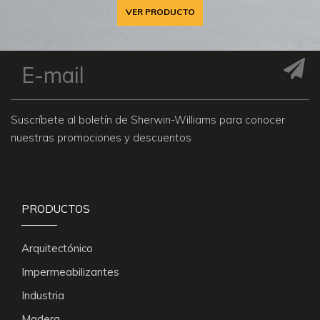
VER PRODUCTO
Suscríbete al boletín de Sherwin-Williams para conocer
nuestras promociones y descuentos
PRODUCTOS
Arquitectónico
Impermeabilizantes
Industria
Madera