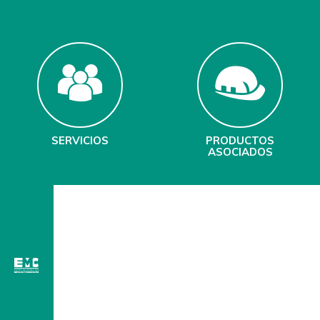
SERVICIOS
PRODUCTOS
ASOCIADOS