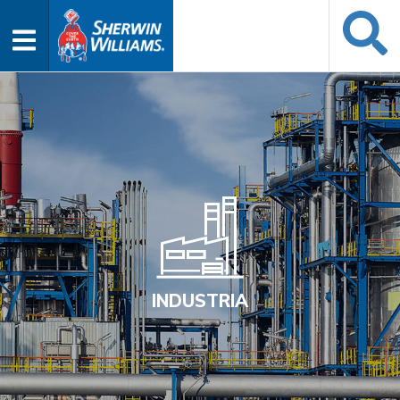
INDUSTRIA