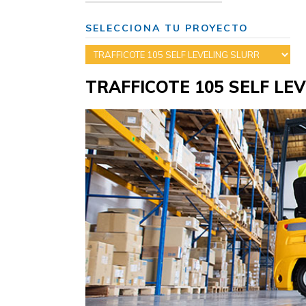
SELECCIONA TU PROYECTO
TRAFFICOTE 105 SELF LE