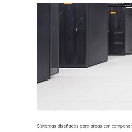
Sistemas diseñados para áreas con componente