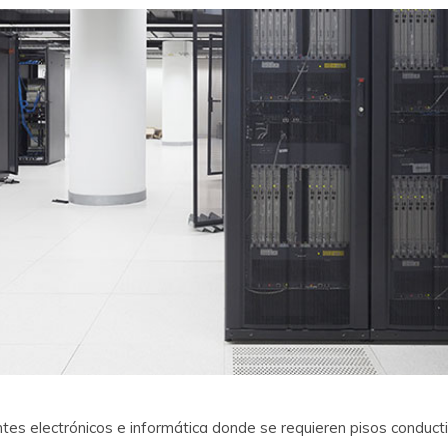
s electrónicos e informática donde se requieren pisos conductiv