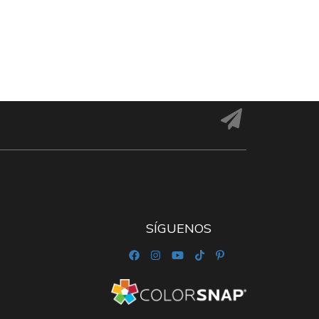
SÍGUENOS