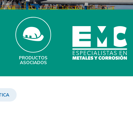
PRODUCTOS
ASOCIADOS
TICA