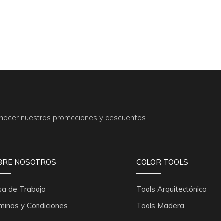
conocer nuestras promociones y descuentos
BRE NOSOTROS
COLOR TOOLS
sa de Trabajo
Tools Arquitectónico
minos y Condiciones
Tools Madera