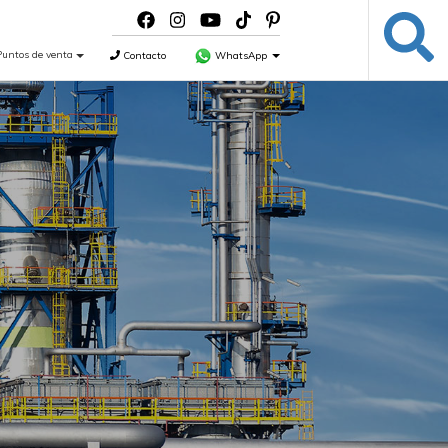
Puntos de venta
Contacto
WhatsApp