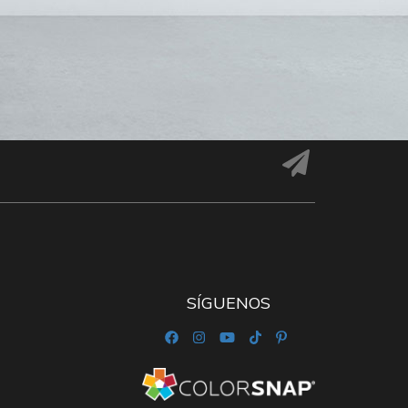
SÍGUENOS