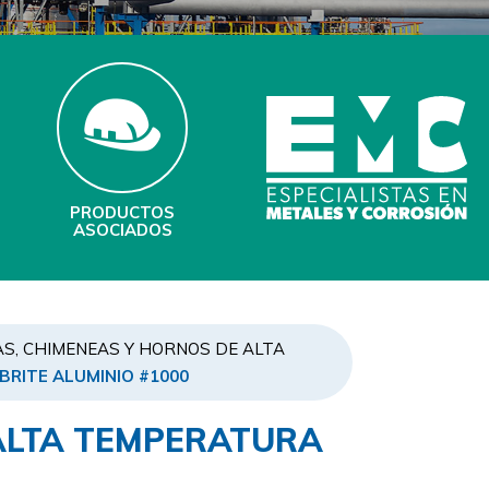
PRODUCTOS
ASOCIADOS
S, CHIMENEAS Y HORNOS DE ALTA
 BRITE ALUMINIO #1000
 ALTA TEMPERATURA