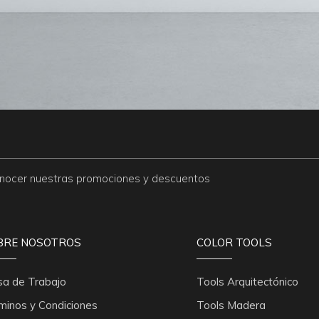
conocer nuestras promociones y descuentos
BRE NOSOTROS
COLOR TOOLS
sa de Trabajo
Tools Arquitectónico
minos y Condiciones
Tools Madera