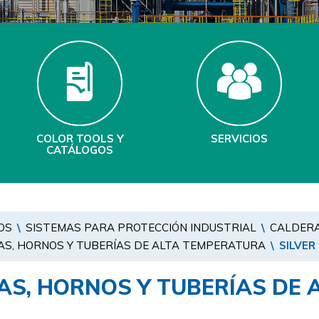
COLOR TOOLS Y
SERVICIOS
CATÁLOGOS
OS
\
SISTEMAS PARA PROTECCIÓN INDUSTRIAL
\
CALDERA
AS, HORNOS Y TUBERÍAS DE ALTA TEMPERATURA
\
SILVER
AS, HORNOS Y TUBERÍAS DE