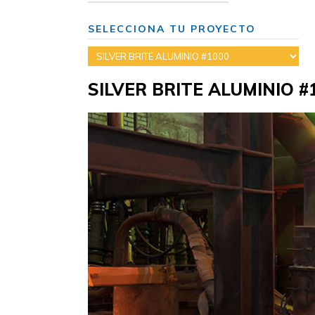
SELECCIONA TU PROYECTO
SILVER BRITE ALUMINIO #