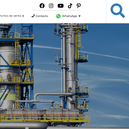
Puntos de venta
Contacto
WhatsApp