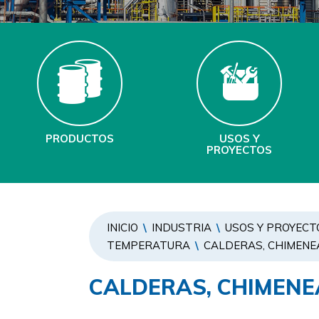
PRODUCTOS
USOS Y
PROYECTOS
INICIO
\
INDUSTRIA
\
USOS Y PROYECT
TEMPERATURA
\
CALDERAS, CHIMENE
CALDERAS, CHIMENE