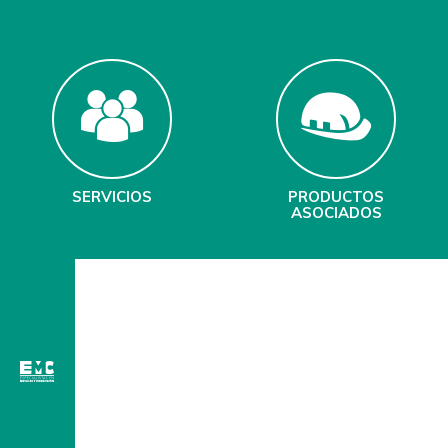
SERVICIOS
PRODUCTOS
ASOCIADOS