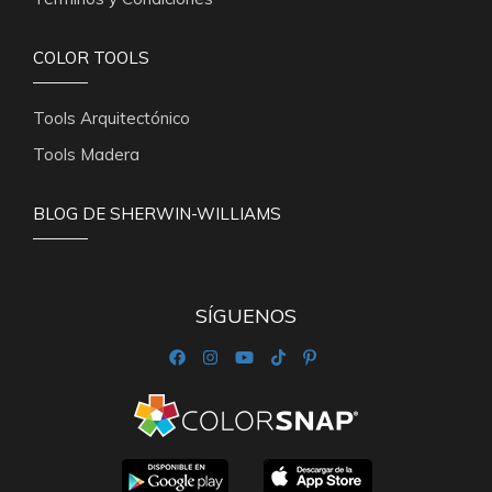
COLOR TOOLS
Tools Arquitectónico
Tools Madera
BLOG DE SHERWIN-WILLIAMS
SÍGUENOS