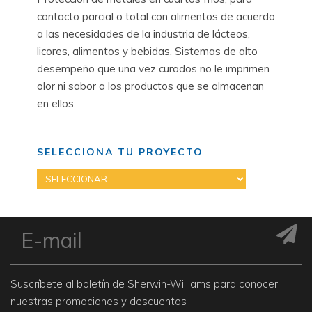
contacto parcial o total con alimentos de acuerdo
a las necesidades de la industria de lácteos,
licores, alimentos y bebidas. Sistemas de alto
desempeño que una vez curados no le imprimen
olor ni sabor a los productos que se almacenan
en ellos.
SELECCIONA TU PROYECTO
Suscríbete al boletín de Sherwin-Williams para conocer
nuestras promociones y descuentos