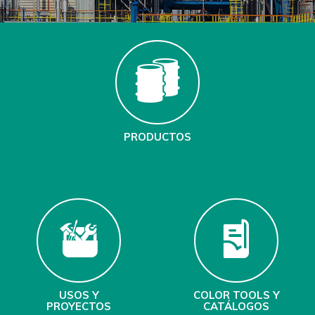
PRODUCTOS
USOS Y
COLOR TOOLS Y
PROYECTOS
CATÁLOGOS