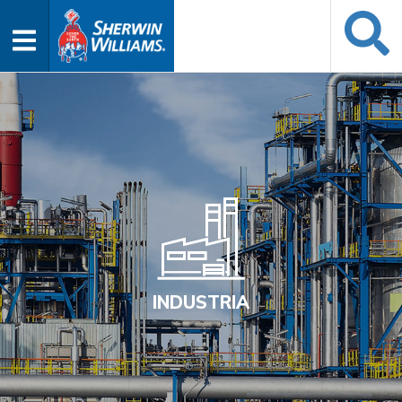
INDUSTRIA