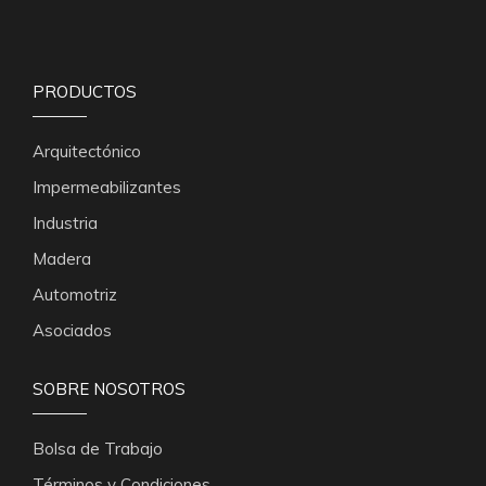
PRODUCTOS
Arquitectónico
Impermeabilizantes
Industria
Madera
Automotriz
Asociados
SOBRE NOSOTROS
Bolsa de Trabajo
Términos y Condiciones