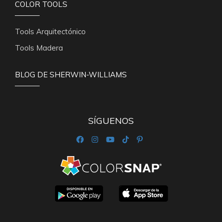
COLOR TOOLS
Tools Arquitectónico
Tools Madera
BLOG DE SHERWIN-WILLIAMS
SÍGUENOS