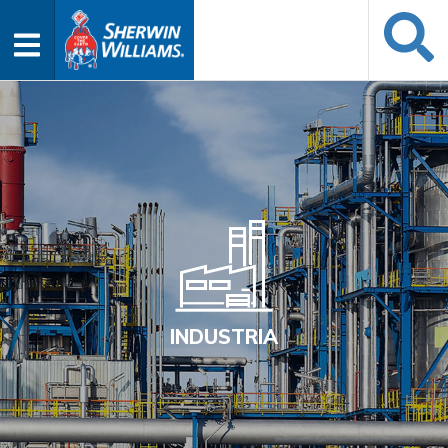
INDUSTRIA