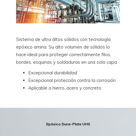
Sistema de ultra áltos sólidos con tecnología
epóxico amina. Su alto volumen de sólidos lo
hace ideal para proteger correctamente filos,
bordes, esquinas y soldaduras en una sola capa.
Excepcional durabilidad
Excepcional protección contra la corrosión
Aplicable a hierro, acero y concreto
Epóxico Dura-Plate UHS