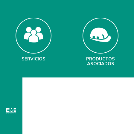
SERVICIOS
PRODUCTOS
ASOCIADOS