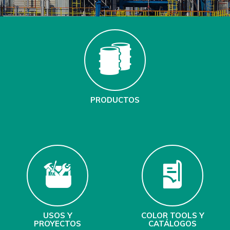
PRODUCTOS
USOS Y
COLOR TOOLS Y
PROYECTOS
CATÁLOGOS