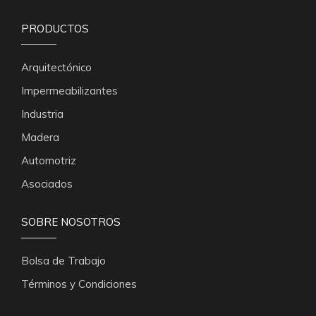
PRODUCTOS
Arquitectónico
Impermeabilizantes
Industria
Madera
Automotriz
Asociados
SOBRE NOSOTROS
Bolsa de Trabajo
Términos y Condiciones