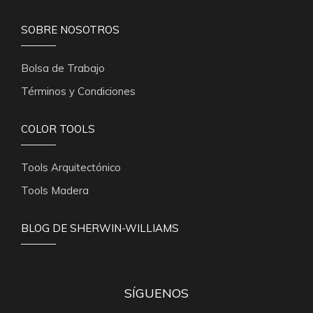
SOBRE NOSOTROS
Bolsa de Trabajo
Términos y Condiciones
COLOR TOOLS
Tools Arquitectónico
Tools Madera
BLOG DE SHERWIN-WILLIAMS
SÍGUENOS