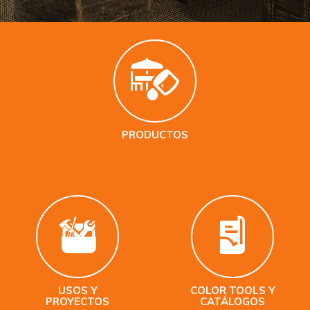
PRODUCTOS
USOS Y
COLOR TOOLS Y
PROYECTOS
CATÁLOGOS