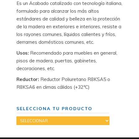
Es un Acabado catalizado con tecnología italiana,
formulado para alcanzar los más altos
estándares de calidad y belleza en la protección
de la madera en exteriores e interiores, resiste a
los rayones comunes, líquidos calientes y fríos,
derrames domésticos comunes, etc.
Usos:
Recomendado para muebles en general,
pisos de madera, puertas, gabinetes,
decoraciones, etc.
Reductor:
Reductor Poliuretano R8KSA5 o
R8KSA6 en climas cálidos (+32ºC)
SELECCIONA TU PRODUCTO