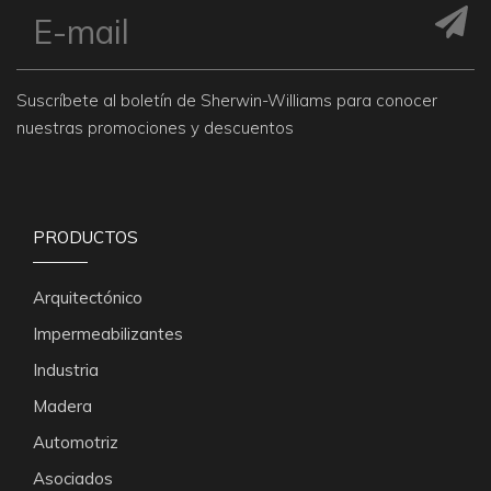
Suscríbete al boletín de Sherwin-Williams para conocer
nuestras promociones y descuentos
PRODUCTOS
Arquitectónico
Impermeabilizantes
Industria
Madera
Automotriz
Asociados