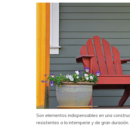
Son elementos indispensables en una construcc
resistentes a la intemperie y de gran duración.