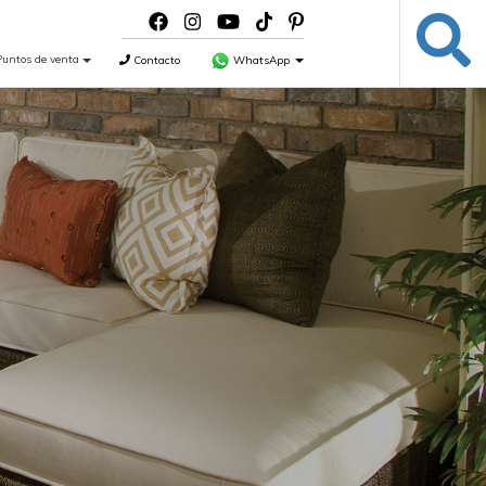
Puntos de venta
Contacto
WhatsApp