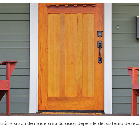
ión y si son de madera su duración depende del sistema de recub