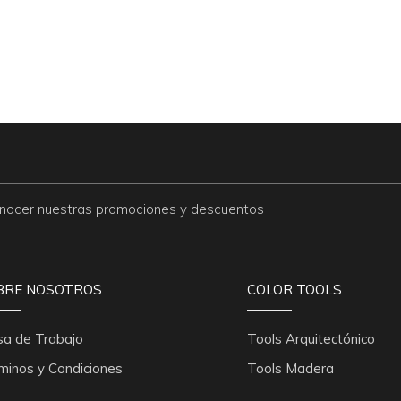
conocer nuestras promociones y descuentos
BRE NOSOTROS
COLOR TOOLS
sa de Trabajo
Tools Arquitectónico
minos y Condiciones
Tools Madera