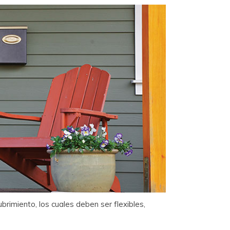
rimiento, los cuales deben ser flexibles,