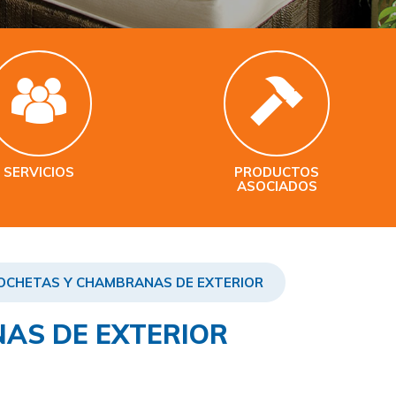
SERVICIOS
PRODUCTOS
ASOCIADOS
MOCHETAS Y CHAMBRANAS DE EXTERIOR
AS DE EXTERIOR