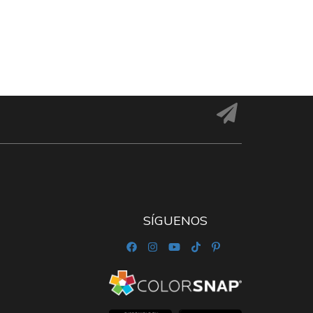
SÍGUENOS