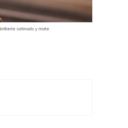
brillante satinado y mate.