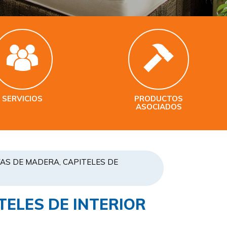
SERVICIOS
PRODUCTOS
ASOCIADOS
AS DE MADERA, CAPITELES DE
TELES DE INTERIOR