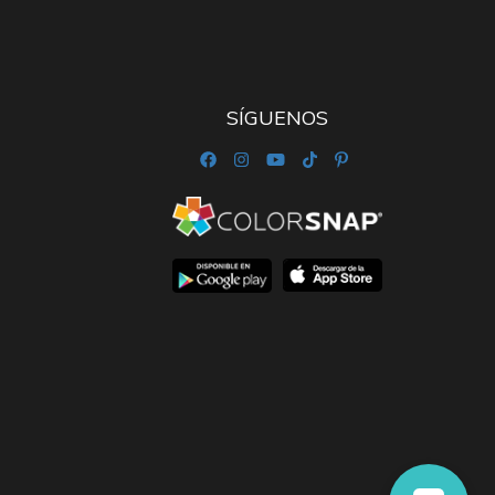
SÍGUENOS