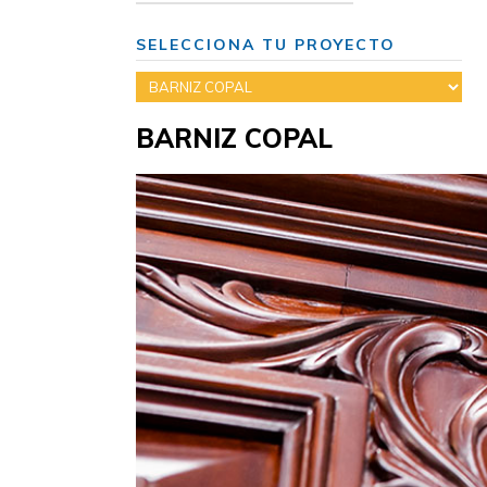
SELECCIONA TU PROYECTO
BARNIZ COPAL