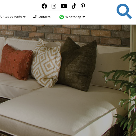
Puntos de venta
Contacto
WhatsApp