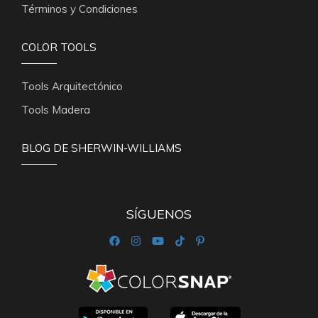
Términos y Condiciones
COLOR TOOLS
Tools Arquitectónico
Tools Madera
BLOG DE SHERWIN-WILLIAMS
SÍGUENOS