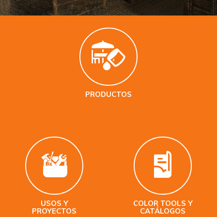
PRODUCTOS
USOS Y
COLOR TOOLS Y
PROYECTOS
CATÁLOGOS