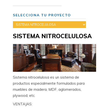
SELECCIONA TU PROYECTO
SISTEMA NITROCELULOSA
Sistema nitrocelulosa es un sistema de
productos especialmente formulados para
muebles de madera, MDF, aglomerados,
plywood, etc.
VENTAJAS: