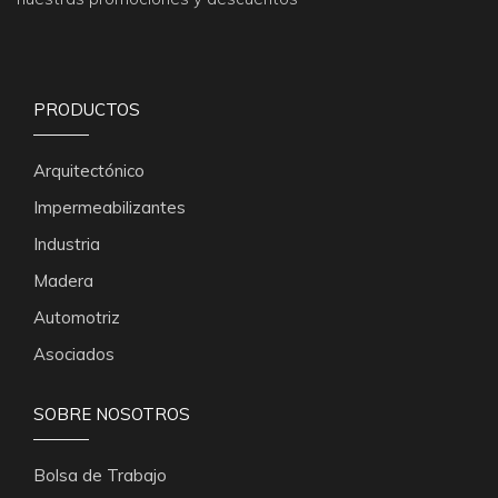
PRODUCTOS
Arquitectónico
Impermeabilizantes
Industria
Madera
Automotriz
Asociados
SOBRE NOSOTROS
Bolsa de Trabajo