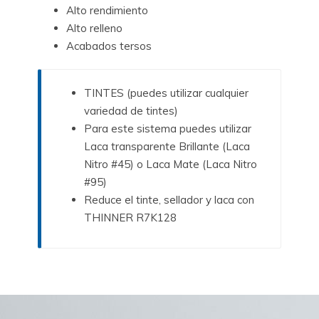
Alto rendimiento
Alto relleno
Acabados tersos
TINTES (puedes utilizar cualquier
variedad de tintes)
Para este sistema puedes utilizar
Laca transparente Brillante (Laca
Nitro #45) o Laca Mate (Laca Nitro
#95)
Reduce el tinte, sellador y laca con
THINNER R7K128