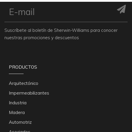
Suscríbete al boletín de Sherwin-Williams para conocer
nuestras promociones y descuentos
PRODUCTOS
Arquitectónico
Impermeabilizantes
Industria
Madera
Automotriz
Asociados