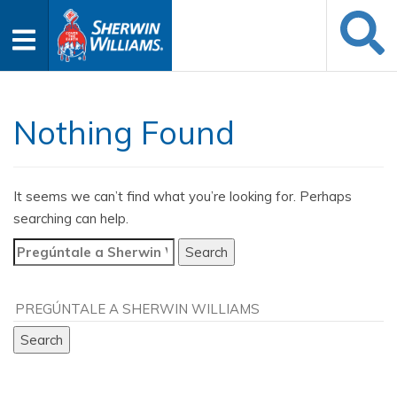
Nothing Found
It seems we can’t find what you’re looking for. Perhaps
searching can help.
Search
for: