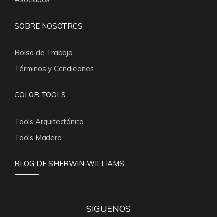
SOBRE NOSOTROS
Bolsa de Trabajo
Términos y Condiciones
COLOR TOOLS
Tools Arquitectónico
Tools Madera
BLOG DE SHERWIN-WILLIAMS
SÍGUENOS