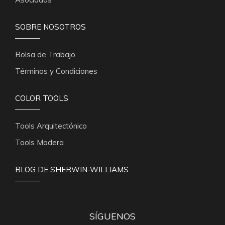
SOBRE NOSOTROS
Bolsa de Trabajo
Términos y Condiciones
COLOR TOOLS
Tools Arquitectónico
Tools Madera
BLOG DE SHERWIN-WILLIAMS
SÍGUENOS