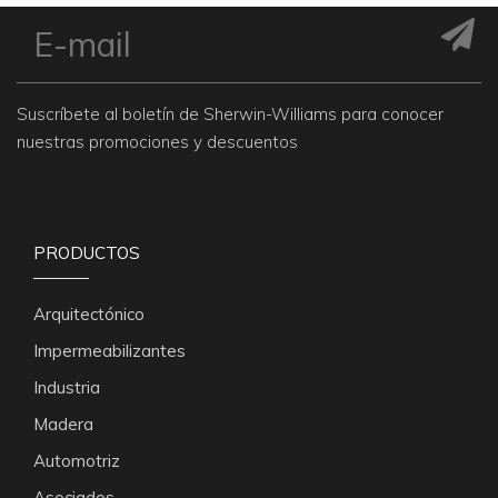
Suscríbete al boletín de Sherwin-Williams para conocer
nuestras promociones y descuentos
PRODUCTOS
Arquitectónico
Impermeabilizantes
Industria
Madera
Automotriz
Asociados