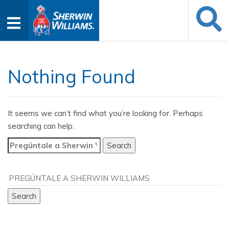
Nothing Found
It seems we can’t find what you’re looking for. Perhaps
searching can help.
Search
for: