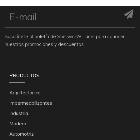
Suscríbete al boletín de Sherwin-Williams para conocer
nuestras promociones y descuentos
PRODUCTOS
Arquitectónico
Impermeabilizantes
Industria
Madera
Automotriz