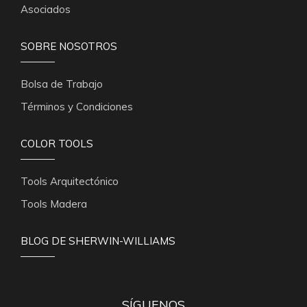
Asociados
SOBRE NOSOTROS
Bolsa de Trabajo
Términos y Condiciones
COLOR TOOLS
Tools Arquitectónico
Tools Madera
BLOG DE SHERWIN-WILLIAMS
SÍGUENOS