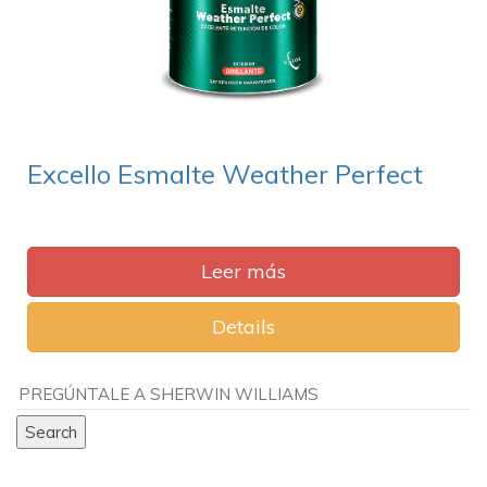
Excello Esmalte Weather Perfect
Leer más
Details