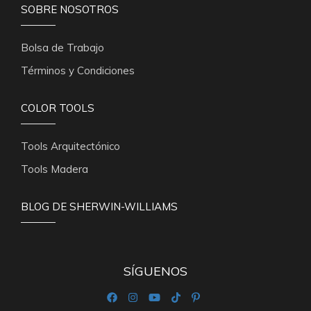
SOBRE NOSOTROS
Bolsa de Trabajo
Términos y Condiciones
COLOR TOOLS
Tools Arquitectónico
Tools Madera
BLOG DE SHERWIN-WILLIAMS
SÍGUENOS