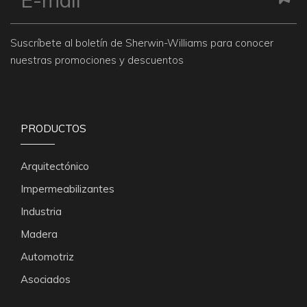
Suscríbete al boletín de Sherwin-Williams para conocer
nuestras promociones y descuentos
PRODUCTOS
Arquitectónico
Impermeabilizantes
Industria
Madera
Automotriz
Asociados