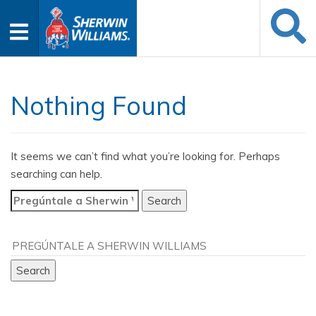
Nothing Found
It seems we can’t find what you’re looking for. Perhaps
searching can help.
Search
for: