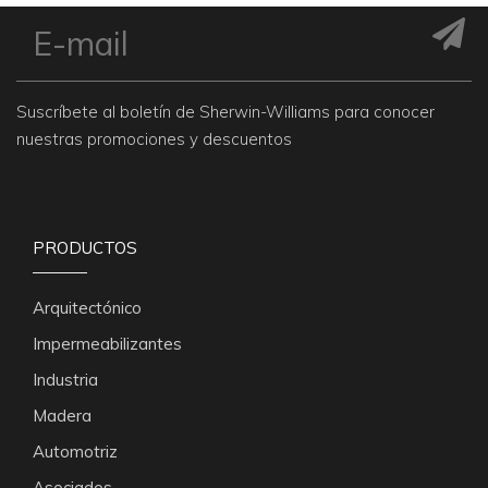
Suscríbete al boletín de Sherwin-Williams para conocer
nuestras promociones y descuentos
PRODUCTOS
Arquitectónico
Impermeabilizantes
Industria
Madera
Automotriz
Asociados