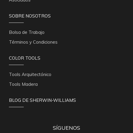
SOBRE NOSOTROS
Bolsa de Trabajo
Términos y Condiciones
COLOR TOOLS
Tools Arquitectónico
Tools Madera
BLOG DE SHERWIN-WILLIAMS
SÍGUENOS