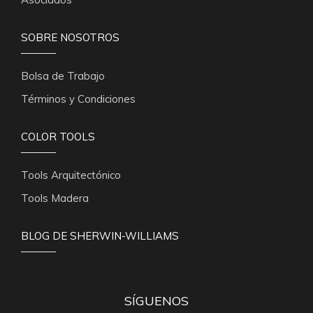
SOBRE NOSOTROS
Bolsa de Trabajo
Términos y Condiciones
COLOR TOOLS
Tools Arquitectónico
Tools Madera
BLOG DE SHERWIN-WILLIAMS
SÍGUENOS