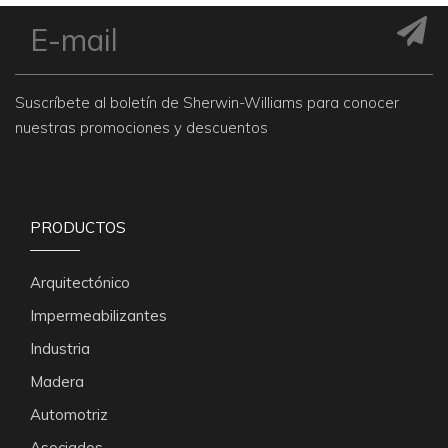
Suscríbete al boletín de Sherwin-Williams para conocer
nuestras promociones y descuentos
PRODUCTOS
Arquitectónico
Impermeabilizantes
Industria
Madera
Automotriz
Asociados