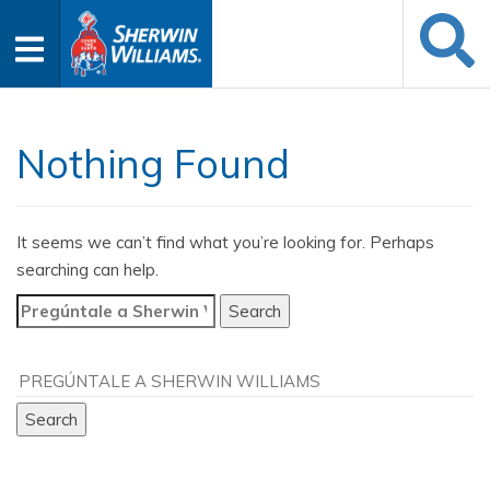
Nothing Found
It seems we can’t find what you’re looking for. Perhaps
searching can help.
Search
for: