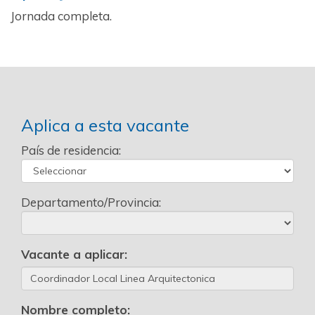
Jornada completa.
Aplica a esta vacante
País de residencia:
Departamento/Provincia:
Vacante a aplicar:
Nombre completo: