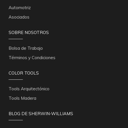
Automotriz
Asociados
SOBRE NOSOTROS
Bolsa de Trabajo
Términos y Condiciones
COLOR TOOLS
Tools Arquitectónico
Tools Madera
BLOG DE SHERWIN-WILLIAMS