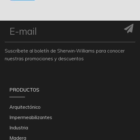
Suscríbete al boletín de Sherwin-Williams para conocer
nuestras promociones y descuentos
PRODUCTOS
Arquitectónico
Impermeabilizantes
Industria
Madera