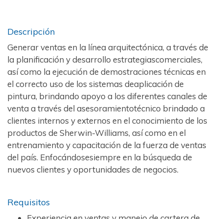
Descripción
Generar ventas en la línea arquitectónica, a través de
la planificación y desarrollo estrategiascomerciales,
así como la ejecución de demostraciones técnicas en
el correcto uso de los sistemas deaplicación de
pintura, brindando apoyo a los diferentes canales de
venta a través del asesoramientotécnico brindado a
clientes internos y externos en el conocimiento de los
productos de Sherwin-Williams, así como en el
entrenamiento y capacitación de la fuerza de ventas
del país. Enfocándosesiempre en la búsqueda de
nuevos clientes y oportunidades de negocios.
Requisitos
Experiencia en ventas y manejo de cartera de