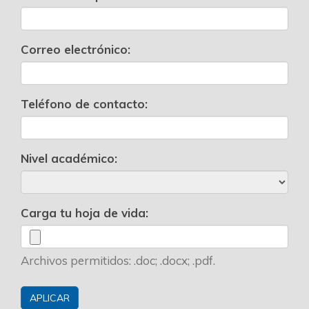
Correo electrónico:
Teléfono de contacto:
Nivel académico:
Carga tu hoja de vida:
Archivos permitidos: .doc; .docx; .pdf.