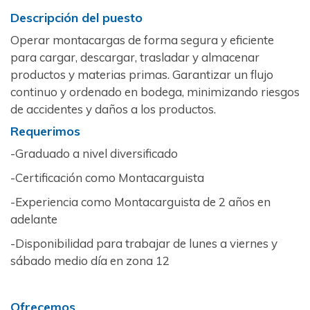
Descripción del puesto
Operar montacargas de forma segura y eficiente
para cargar, descargar, trasladar y almacenar
productos y materias primas. Garantizar un flujo
continuo y ordenado en bodega, minimizando riesgos
de accidentes y daños a los productos.
Requerimos
-Graduado a nivel diversificado
-Certificación como Montacarguista
-Experiencia como Montacarguista de 2 años en
adelante
-Disponibilidad para trabajar de lunes a viernes y
sábado medio día en zona 12
Ofrecemos