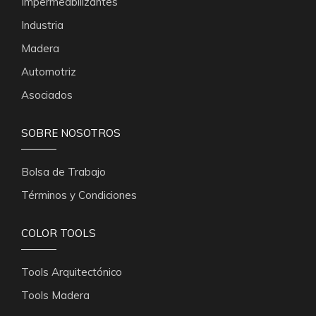
Impermeabilizantes
Industria
Madera
Automotriz
Asociados
SOBRE NOSOTROS
Bolsa de Trabajo
Términos y Condiciones
COLOR TOOLS
Tools Arquitectónico
Tools Madera