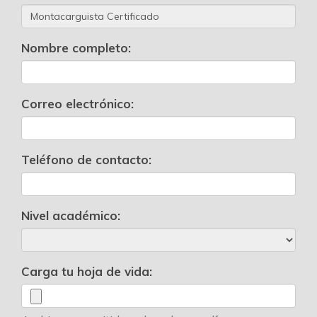
Nombre completo:
Correo electrónico:
Teléfono de contacto:
Nivel académico:
Carga tu hoja de vida: