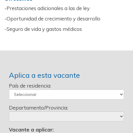
-Prestaciones adicionales a las de ley
-Oportunidad de crecimiento y desarrollo
-Seguro de vida y gastos médicos
Aplica a esta vacante
País de residencia:
Departamento/Provincia:
Vacante a aplicar: