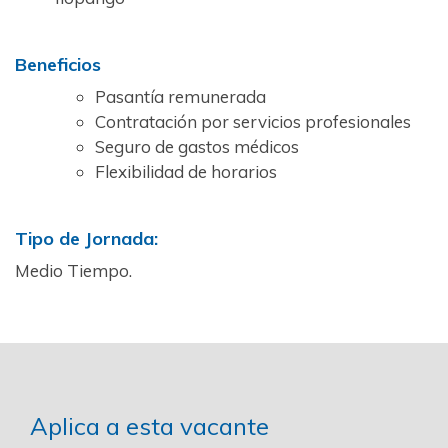
Beneficios
Pasantía remunerada
Contratación por servicios profesionales
Seguro de gastos médicos
Flexibilidad de horarios
Tipo de Jornada:
Medio Tiempo.
Aplica a esta vacante