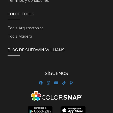
Términos y Condiciones
COLOR TOOLS
Tools Arquitectónico
Tools Madera
BLOG DE SHERWIN-WILLIAMS
SÍGUENOS