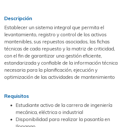
Descripción
Establecer un sistema integral que permita el
levantamiento, registro y control de los activos
mantenibles, sus repuestos asociados, las fichas
técnicas de cada repuesto y la matriz de criticidad,
con el fin de garantizar una gestión eficiente,
estandarizada y confiable de la información técnica
necesaria para la planificación, ejecución y
optimización de las actividades de mantenimiento
Requisitos
Estudiante activo de la carrera de ingeniería
mecánica, eléctrica o industrial
Disponibilidad para realizar la pasantía en
Ilopango