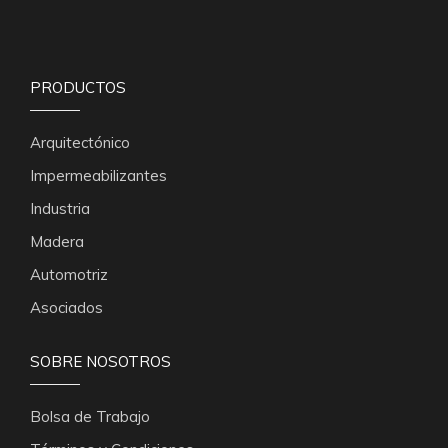
PRODUCTOS
Arquitectónico
Impermeabilizantes
Industria
Madera
Automotriz
Asociados
SOBRE NOSOTROS
Bolsa de Trabajo