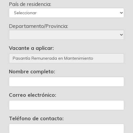
País de residencia:
Departamento/Provincia:
Vacante a aplicar:
Nombre completo:
Correo electrónico:
Teléfono de contacto: