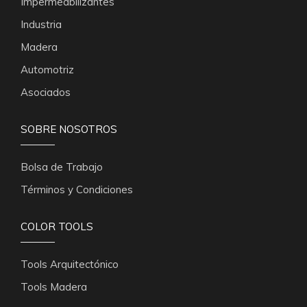
Impermeabilizantes
Industria
Madera
Automotriz
Asociados
SOBRE NOSOTROS
Bolsa de Trabajo
Términos y Condiciones
COLOR TOOLS
Tools Arquitectónico
Tools Madera