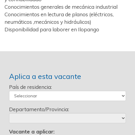
Conocimientos generales de mecánica industrial
Conocimientos en lectura de planos (eléctricos,
neumáticos ,mecánicos y hidráulicos)
Disponibilidad para laborer en Ilopango
Aplica a esta vacante
País de residencia:
Departamento/Provincia:
Vacante a aplicar: