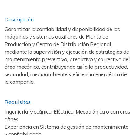
Descripción
Garantizar la confiabilidad y disponibilidad de las
máquinas y sistemas auxiliares de Planta de
Producción y Centro de Distribución Regional,
mediante la supervisión y ejecución de estrategias de
mantenimiento preventivo, predictivo y correctivo del
área mecánica, contribuyendo así a la productividad,
seguridad, medioambiente y eficiencia energética de
la compañía.
Requisitos
Ingeniería Mecánica, Eléctrica, Mecatrónica o carreras
afines.
Experiencia en Sistema de gestión de mantenimiento
y confiabilidado