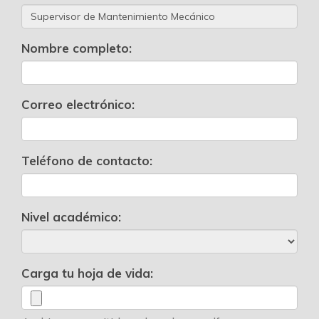
Nombre completo:
Correo electrónico:
Teléfono de contacto:
Nivel académico:
Carga tu hoja de vida: