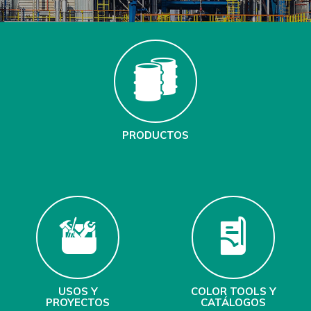
PRODUCTOS
USOS Y
COLOR TOOLS Y
PROYECTOS
CATÁLOGOS