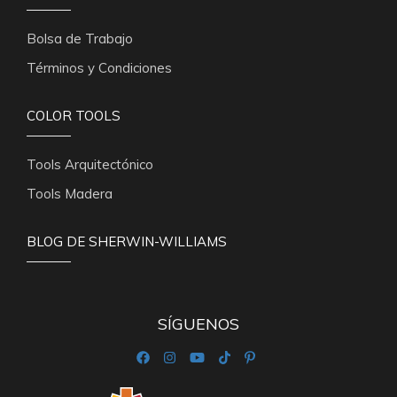
Bolsa de Trabajo
Términos y Condiciones
COLOR TOOLS
Tools Arquitectónico
Tools Madera
BLOG DE SHERWIN-WILLIAMS
SÍGUENOS