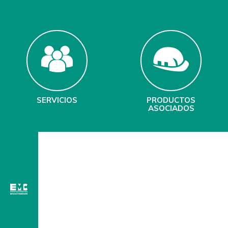
SERVICIOS
PRODUCTOS
ASOCIADOS