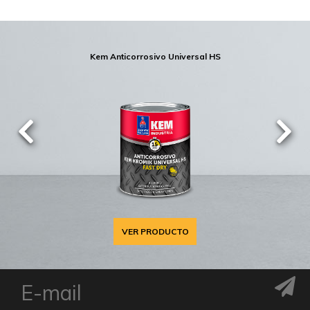
Kem Anticorrosivo Universal HS
VER PRODUCTO