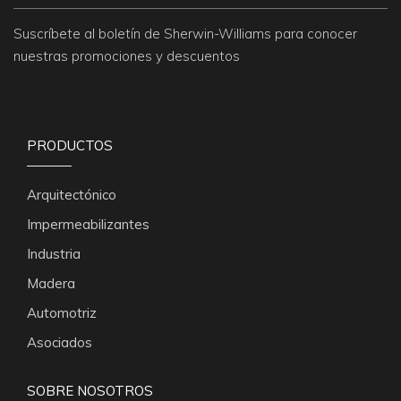
Suscríbete al boletín de Sherwin-Williams para conocer
nuestras promociones y descuentos
PRODUCTOS
Arquitectónico
Impermeabilizantes
Industria
Madera
Automotriz
Asociados
SOBRE NOSOTROS