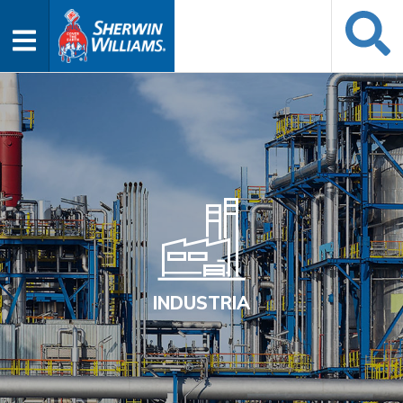
INDUSTRIA