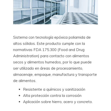
Sistema con tecnología epóxica poliamida de
altos sólidos. Este producto cumple con la
normativas FDA 175.300 (Food and Drug
Administration) para contacto con alimentos
secos y alimentos humedos, por lo que puede
ser utilizado en áreas de procesamiento,
almacenaje, empaque, manufactura y transporte
de alimentos.
Resistente a químicos y sanitización
Alta protección contra la corrosión
Aplicación sobre hierro, acero y concreto.