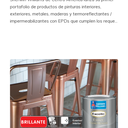
portafolio de productos de pinturas interiores,
exteriores, metales, maderas y termoreflectantes /
impermeabilizantes con EPDs que cumplen los reque...