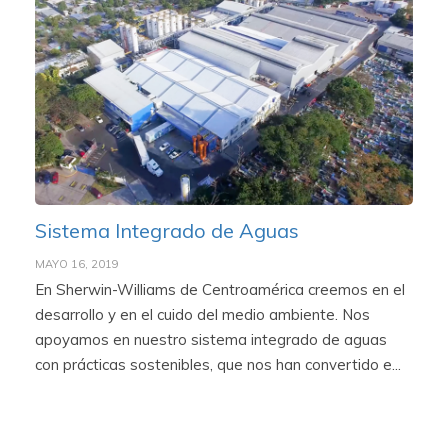
Sistema Integrado de Aguas
MAYO 16, 2019
En Sherwin-Williams de Centroamérica creemos en el
desarrollo y en el cuido del medio ambiente. Nos
apoyamos en nuestro sistema integrado de aguas
con prácticas sostenibles, que nos han convertido e...