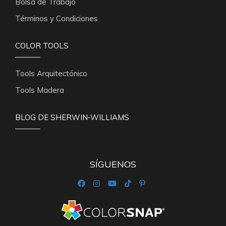
Bolsa de Trabajo
Términos y Condiciones
COLOR TOOLS
Tools Arquitectónico
Tools Madera
BLOG DE SHERWIN-WILLIAMS
SÍGUENOS