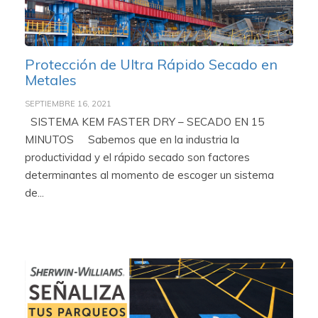
Protección de Ultra Rápido Secado en
Metales
SEPTIEMBRE 16, 2021
SISTEMA KEM FASTER DRY – SECADO EN 15
MINUTOS Sabemos que en la industria la
productividad y el rápido secado son factores
determinantes al momento de escoger un sistema
de...