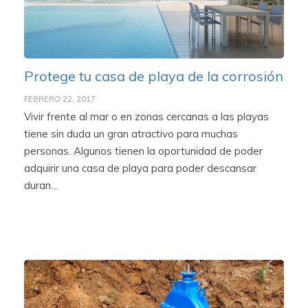
Protege tu casa de playa de la corrosión
FEBRERO 22, 2017
Vivir frente al mar o en zonas cercanas a las playas
tiene sin duda un gran atractivo para muchas
personas. Algunos tienen la oportunidad de poder
adquirir una casa de playa para poder descansar
duran...