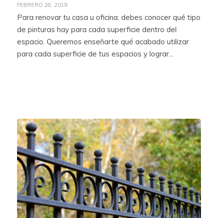
FEBRERO 28, 2019
Para renovar tu casa u oficina, debes conocer qué tipo
de pinturas hay para cada superficie dentro del
espacio. Queremos enseñarte qué acabado utilizar
para cada superficie de tus espacios y lograr...