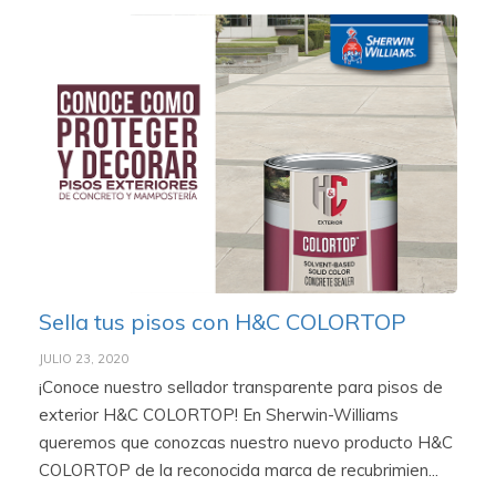
Sella tus pisos con H&C COLORTOP
JULIO 23, 2020
¡Conoce nuestro sellador transparente para pisos de
exterior H&C COLORTOP! En Sherwin-Williams
queremos que conozcas nuestro nuevo producto H&C
COLORTOP de la reconocida marca de recubrimien...