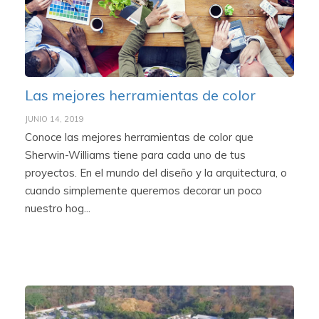
Las mejores herramientas de color
JUNIO 14, 2019
Conoce las mejores herramientas de color que
Sherwin-Williams tiene para cada uno de tus
proyectos. En el mundo del diseño y la arquitectura, o
cuando simplemente queremos decorar un poco
nuestro hog...