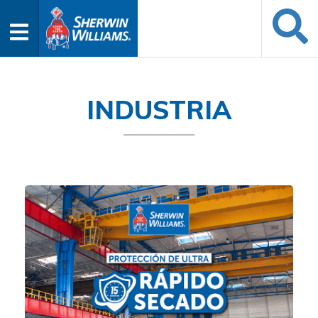
INDUSTRIA