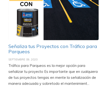
Señaliza tus Proyectos con Tráfico para
Parqueos
SEPTIEMBRE 09, 2020
Tráfico para Parqueos es la mejor opción para
señalizar tu proyecto Es importante que en cualquiera
de tus proyectos tengas en mente la señalización de
manera adecuada y sobretodo el mantenimient...