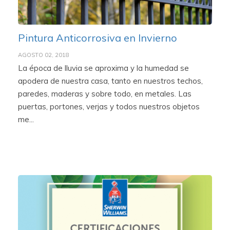
Pintura Anticorrosiva en Invierno
AGOSTO 02, 2018
La época de lluvia se aproxima y la humedad se
apodera de nuestra casa, tanto en nuestros techos,
paredes, maderas y sobre todo, en metales. Las
puertas, portones, verjas y todos nuestros objetos
me...