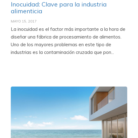
Inocuidad: Clave para la industria
alimenticia
MAYO 15, 2017
La inocuidad es el factor más importante a la hora de
diseñar una fábrica de procesamiento de alimentos.
Uno de los mayores problemas en este tipo de
industrias es la contaminación cruzada que pon...