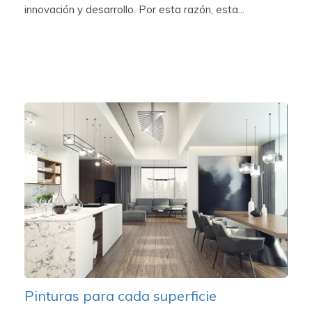
innovación y desarrollo. Por esta razón, esta...
Pinturas para cada superficie