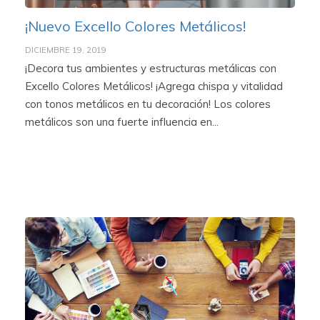
¡Nuevo Excello Colores Metálicos!
DICIEMBRE 19, 2019
¡Decora tus ambientes y estructuras metálicas con
Excello Colores Metálicos! ¡Agrega chispa y vitalidad
con tonos metálicos en tu decoración! Los colores
metálicos son una fuerte influencia en...