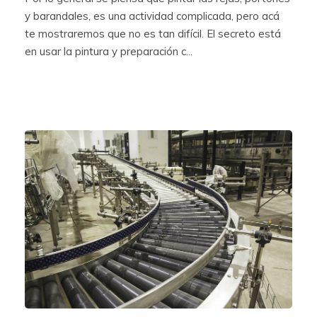
y barandales, es una actividad complicada, pero acá
te mostraremos que no es tan difícil. El secreto está
en usar la pintura y preparación c...