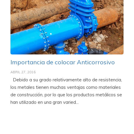
Importancia de colocar Anticorrosivo
ABRIL 27, 2016
Debido a su grado relativamente alto de resistencia,
los metales tienen muchas ventajas como materiales
de construcción, por lo que los productos metálicos se
han utilizado en una gran varied...