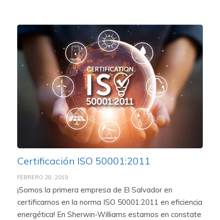
Certificación ISO 50001:2011
FEBRERO 28, 2019
¡Somos la primera empresa de El Salvador en
certificarnos en la norma ISO 50001:2011 en eficiencia
energética! En Sherwin-Williams estamos en constate