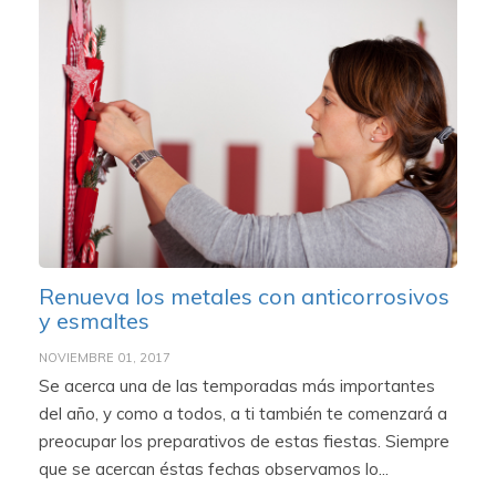
Renueva los metales con anticorrosivos
y esmaltes
NOVIEMBRE 01, 2017
Se acerca una de las temporadas más importantes
del año, y como a todos, a ti también te comenzará a
preocupar los preparativos de estas fiestas. Siempre
que se acercan éstas fechas observamos lo...