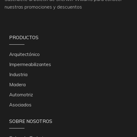
nuestras promociones y descuentos
PRODUCTOS
Arquitectónico
Impermeabilizantes
Industria
Madera
Automotriz
Asociados
SOBRE NOSOTROS