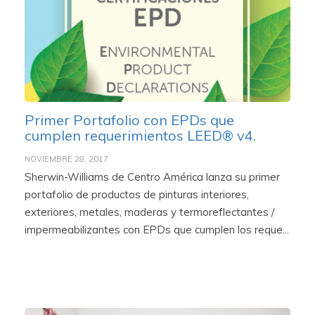
Primer Portafolio con EPDs que
cumplen requerimientos LEED® v4.
NOVIEMBRE 28, 2017
Sherwin-Williams de Centro América lanza su primer
portafolio de productos de pinturas interiores,
exteriores, metales, maderas y termoreflectantes /
impermeabilizantes con EPDs que cumplen los reque...