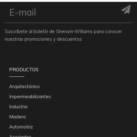
Suscríbete al boletín de Sherwin-Williams para conocer
nuestras promociones y descuentos
PRODUCTOS
Arquitectónico
Impermeabilizantes
Industria
Madera
Automotriz
Asociados