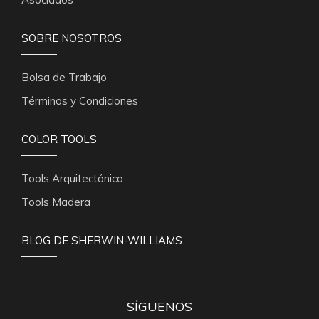
SOBRE NOSOTROS
Bolsa de Trabajo
Términos y Condiciones
COLOR TOOLS
Tools Arquitectónico
Tools Madera
BLOG DE SHERWIN-WILLIAMS
SÍGUENOS