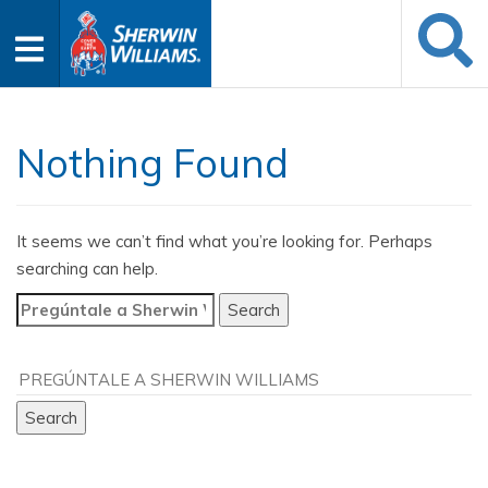
Nothing Found
It seems we can’t find what you’re looking for. Perhaps
searching can help.
Search
for: