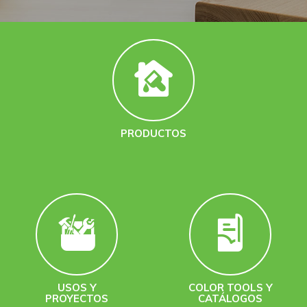
PRODUCTOS
USOS Y
COLOR TOOLS Y
PROYECTOS
CATÁLOGOS