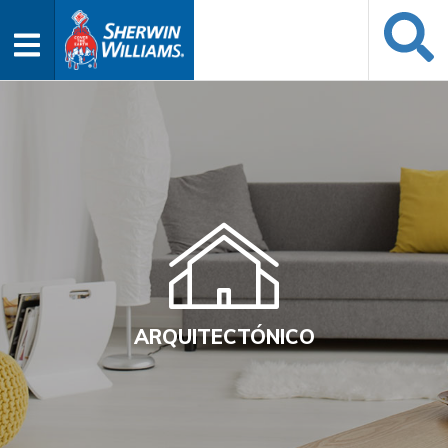
ARQUITECTÓNICO