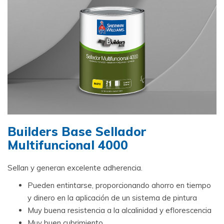
Builders Base Sellador
Multifuncional 4000
Sellan y generan excelente adherencia.
Pueden entintarse, proporcionando ahorro en tiempo
y dinero en la aplicación de un sistema de pintura
Muy buena resistencia a la alcalinidad y eflorescencia
Muy buen cubrimiento