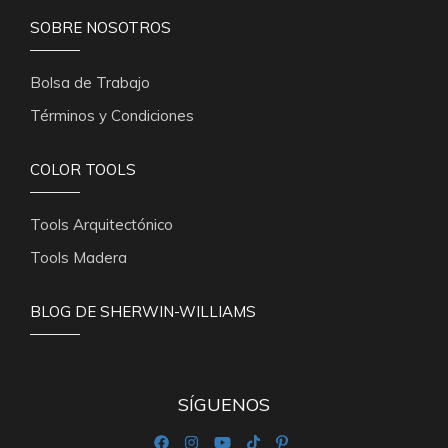
SOBRE NOSOTROS
Bolsa de Trabajo
Términos y Condiciones
COLOR TOOLS
Tools Arquitectónico
Tools Madera
BLOG DE SHERWIN-WILLIAMS
SÍGUENOS