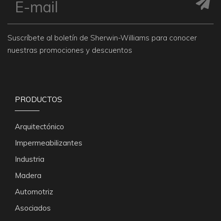
Suscríbete al boletín de Sherwin-Williams para conocer
nuestras promociones y descuentos
PRODUCTOS
Arquitectónico
Impermeabilizantes
Industria
Madera
Automotriz
Asociados