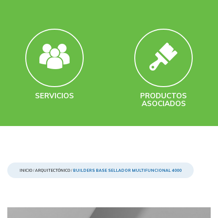
SERVICIOS
PRODUCTOS
ASOCIADOS
INICIO
/
ARQUITECTÓNICO
/
BUILDERS BASE SELLADOR MULTIFUNCIONAL 4000