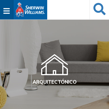
ARQUITECTÓNICO