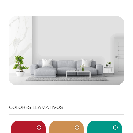
COLORES LLAMATIVOS