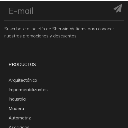
Suscríbete al boletín de Sherwin-Williams para conocer
nuestras promociones y descuentos
PRODUCTOS
Arquitectónico
Impermeabilizantes
Industria
Madera
Automotriz
Asociados