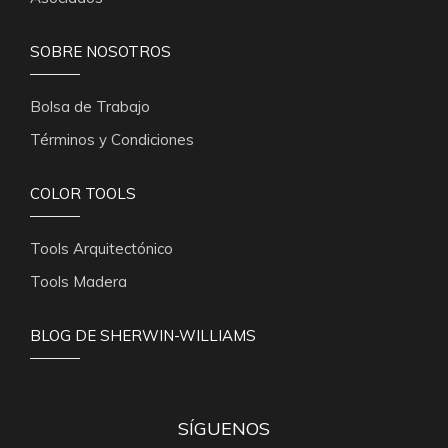
SOBRE NOSOTROS
Bolsa de Trabajo
Términos y Condiciones
COLOR TOOLS
Tools Arquitectónico
Tools Madera
BLOG DE SHERWIN-WILLIAMS
SÍGUENOS