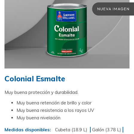
Colonial Esmalte
Muy buena protección y durabilidad.
Muy buena retención de brillo y color
Muy buena resistencia a los rayos UV
Muy buena nivelación
Medidas disponibles:
Cubeta (18.9 L)
Galón (3.78 L)