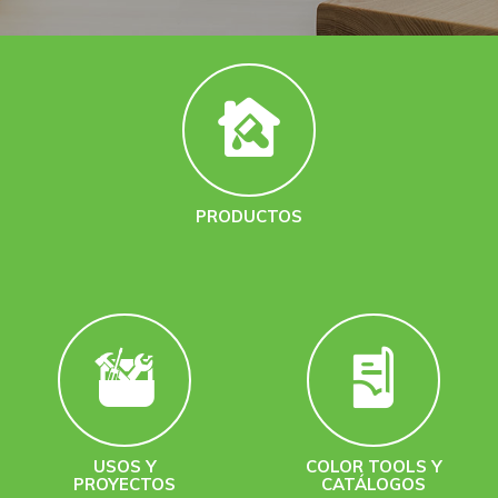
PRODUCTOS
USOS Y
COLOR TOOLS Y
PROYECTOS
CATÁLOGOS