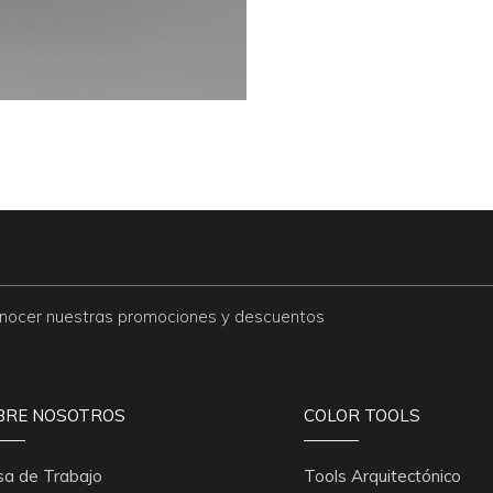
conocer nuestras promociones y descuentos
BRE NOSOTROS
COLOR TOOLS
sa de Trabajo
Tools Arquitectónico