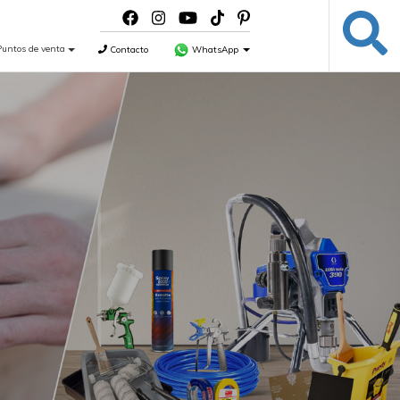
Puntos de venta
Contacto
WhatsApp