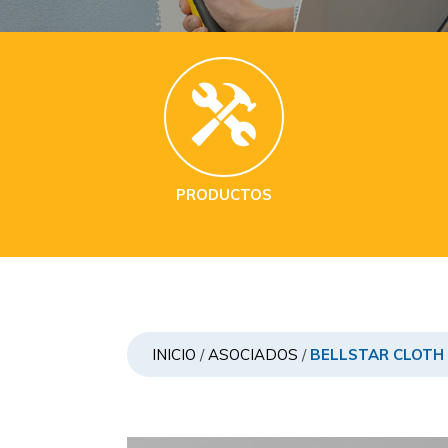
PRODUCTOS
INICIO
/
ASOCIADOS
/
BELLSTAR CLOTH