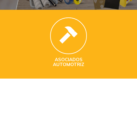
ASOCIADOS
AUTOMOTRIZ