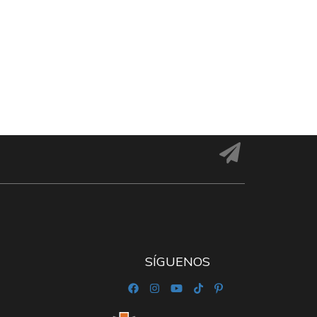
SÍGUENOS