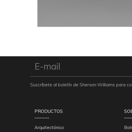
Suscríbete al boletín de Sherwin-Williams para 
PRODUCTOS
SO
Arquitectónico
Bol