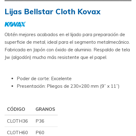
Lijas Bellstar Cloth Kovax
Obtén mejores acabados en el lijado para preparación de
superficie de metal, ideal para el segmento metalmecánico.
Fabricada en Japón con óxido de aluminio. Respaldo de tela
Jw (algodón) mucho más resistente que el papel.
Poder de corte: Excelente
Presentación: Pliegos de 230×280 mm (9” x 11”)
CÓDIGO
GRANOS
CLOTH36
P36
CLOTH60
P60