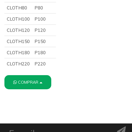
CLOTH80
P80
CLOTH100
P100
CLOTH120
P120
CLOTH150
P150
CLOTH180
P180
CLOTH220
P220
COMPRAR