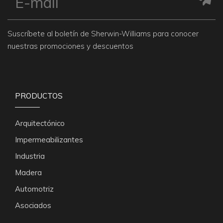
Suscríbete al boletín de Sherwin-Williams para conocer
nuestras promociones y descuentos
PRODUCTOS
Arquitectónico
Impermeabilizantes
Industria
Madera
Automotriz
Asociados