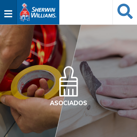
ASOCIADOS