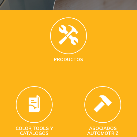
PRODUCTOS
COLOR TOOLS Y
ASOCIADOS
CATÁLOGOS
AUTOMOTRIZ