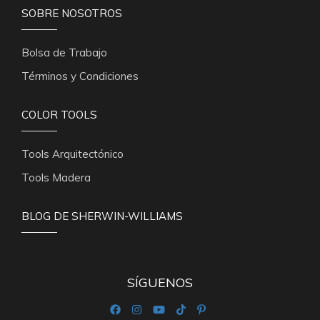
SOBRE NOSOTROS
Bolsa de Trabajo
Términos y Condiciones
COLOR TOOLS
Tools Arquitectónico
Tools Madera
BLOG DE SHERWIN-WILLIAMS
SÍGUENOS