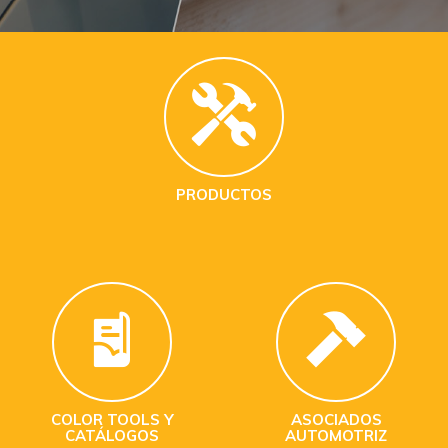
PRODUCTOS
COLOR TOOLS Y
ASOCIADOS
CATÁLOGOS
AUTOMOTRIZ