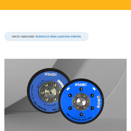
INICIO
/
ASOCIADOS
/
RESPALDO PARA LIJADORA ORBITAL