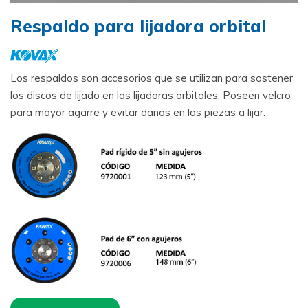
Respaldo para lijadora orbital
Los respaldos son accesorios que se utilizan para sostener
los discos de lijado en las lijadoras orbitales. Poseen velcro
para mayor agarre y evitar daños en las piezas a lijar.