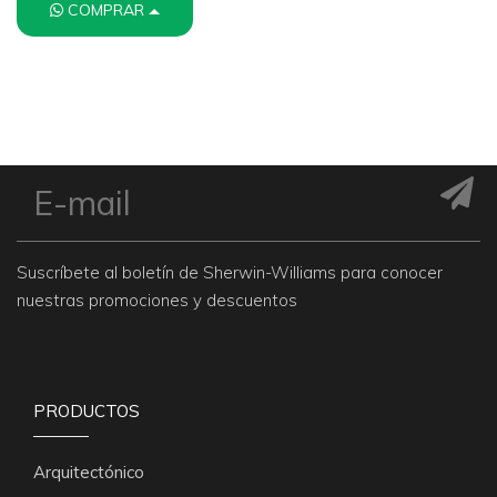
COMPRAR
Suscríbete al boletín de Sherwin-Williams para conocer
nuestras promociones y descuentos
PRODUCTOS
Arquitectónico