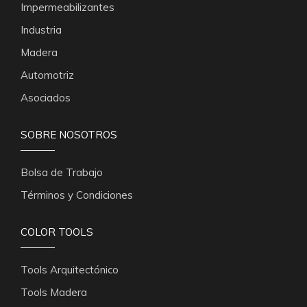
Impermeabilizantes
Industria
Madera
Automotriz
Asociados
SOBRE NOSOTROS
Bolsa de Trabajo
Términos y Condiciones
COLOR TOOLS
Tools Arquitectónico
Tools Madera