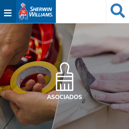
ASOCIADOS