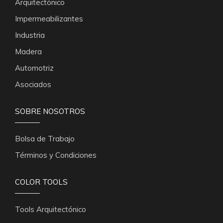
Arquitectónico
Impermeabilizantes
Industria
Madera
Automotriz
Asociados
SOBRE NOSOTROS
Bolsa de Trabajo
Términos y Condiciones
COLOR TOOLS
Tools Arquitectónico