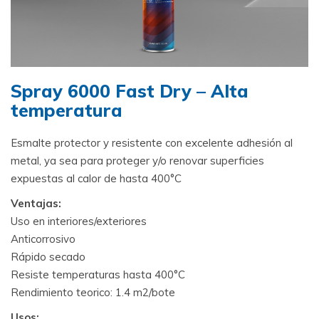
Spray 6000 Fast Dry – Alta
temperatura
Esmalte protector y resistente con excelente adhesión al
metal, ya sea para proteger y/o renovar superficies
expuestas al calor de hasta 400°C
Ventajas:
Uso en interiores/exteriores
Anticorrosivo
Rápido secado
Resiste temperaturas hasta 400°C
Rendimiento teorico: 1.4 m2/bote
Usos: