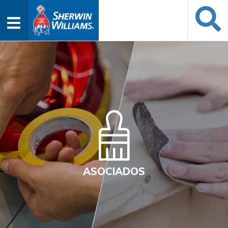
ASOCIADOS