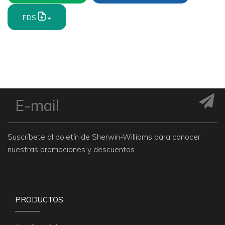
FDS
Suscríbete al boletín de Sherwin-Williams para conocer
nuestras promociones y descuentos
PRODUCTOS