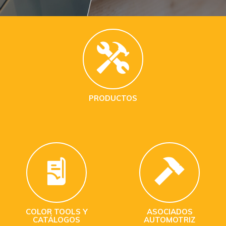
PRODUCTOS
COLOR TOOLS Y
ASOCIADOS
CATÁLOGOS
AUTOMOTRIZ