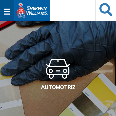
AUTOMOTRIZ