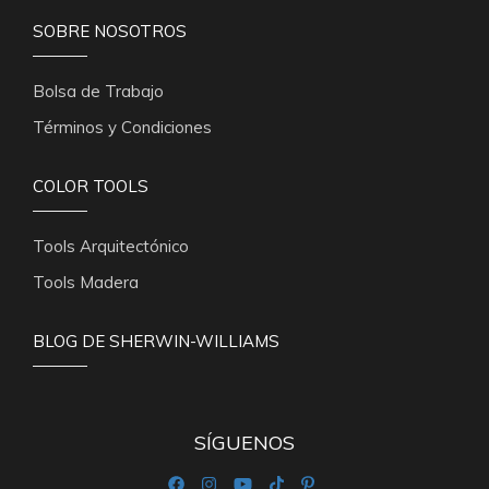
SOBRE NOSOTROS
Bolsa de Trabajo
Términos y Condiciones
COLOR TOOLS
Tools Arquitectónico
Tools Madera
BLOG DE SHERWIN-WILLIAMS
SÍGUENOS