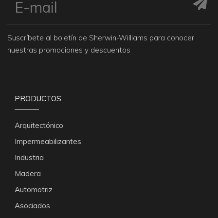
Suscríbete al boletín de Sherwin-Williams para conocer
nuestras promociones y descuentos
PRODUCTOS
Arquitectónico
Impermeabilizantes
Industria
Madera
Automotriz
Asociados