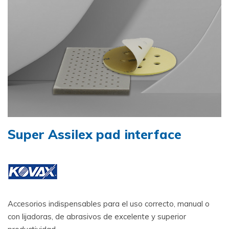
Super Assilex pad interface
Accesorios indispensables para el uso correcto, manual o
con lijadoras, de abrasivos de excelente y superior