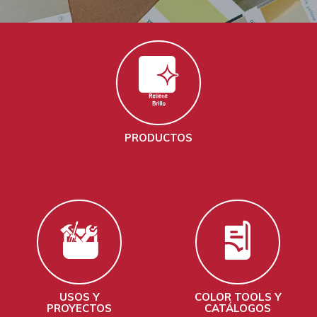
PRODUCTOS
USOS Y
COLOR TOOLS Y
PROYECTOS
CATÁLOGOS