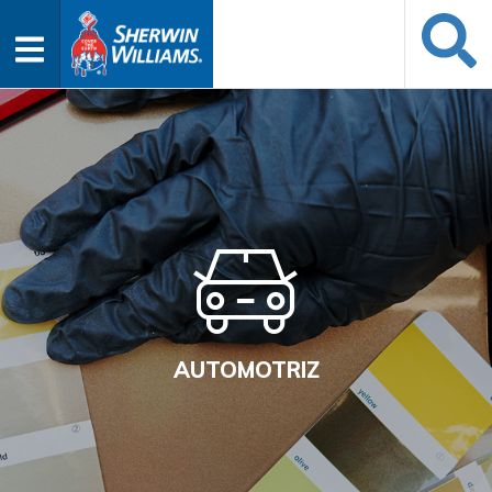
AUTOMOTRIZ