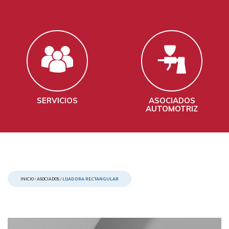
SERVICIOS
ASOCIADOS
AUTOMOTRIZ
INICIO
/
ASOCIADOS
/
LIJADORA RECTANGULAR