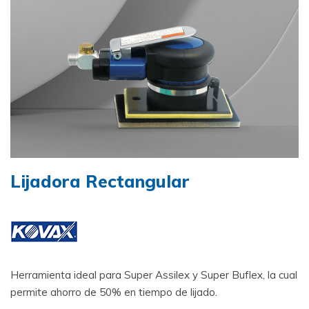
Lijadora Rectangular
Herramienta ideal para Super Assilex y Super Buflex, la cual
permite ahorro de 50% en tiempo de lijado.