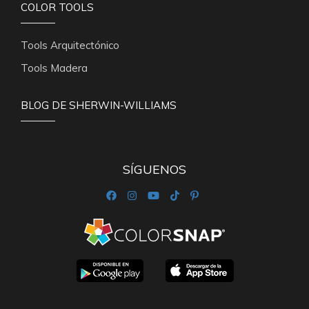
COLOR TOOLS
Tools Arquitectónico
Tools Madera
BLOG DE SHERWIN-WILLIAMS
SÍGUENOS