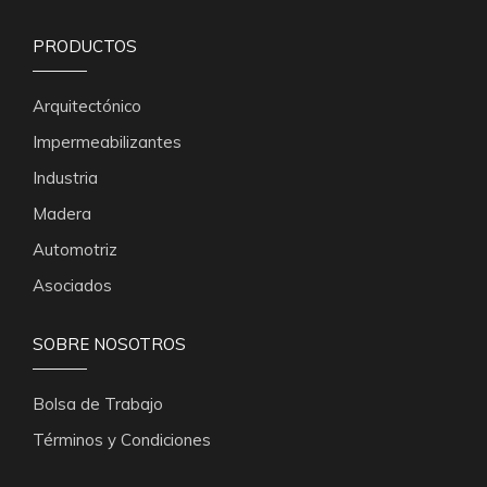
PRODUCTOS
Arquitectónico
Impermeabilizantes
Industria
Madera
Automotriz
Asociados
SOBRE NOSOTROS
Bolsa de Trabajo
Términos y Condiciones