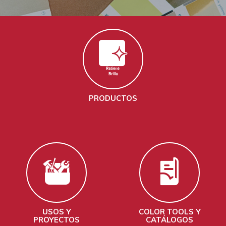
PRODUCTOS
USOS Y
COLOR TOOLS Y
PROYECTOS
CATÁLOGOS