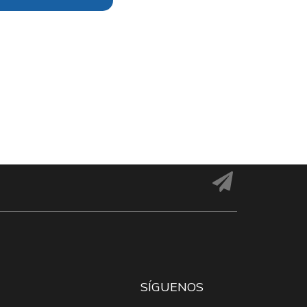
SÍGUENOS