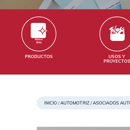
PRODUCTOS
USOS Y
PROYECTO
INICIO
/
AUTOMOTRIZ
/
ASOCIADOS AUT