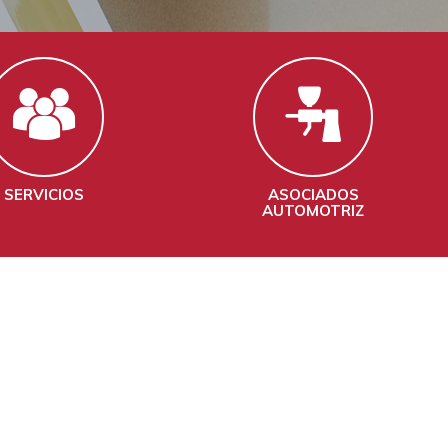
SERVICIOS
ASOCIADOS
AUTOMOTRIZ