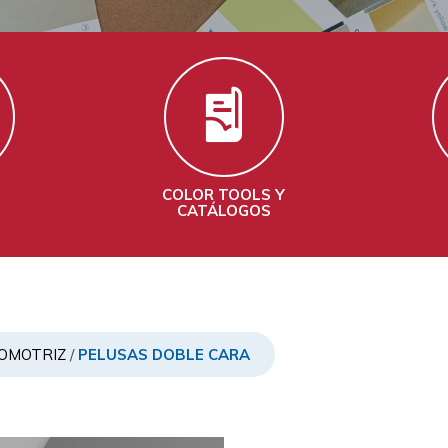
COLOR TOOLS Y
S
CATÁLOGOS
OMOTRIZ
/
PELUSAS DOBLE CARA