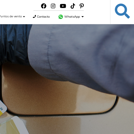
Puntos de venta
Contacto
WhatsApp