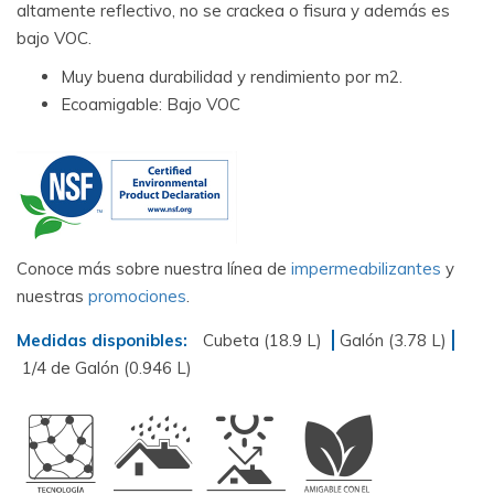
altamente reflectivo, no se crackea o fisura y además es
bajo VOC.
Muy buena durabilidad y rendimiento por m2.
Ecoamigable: Bajo VOC
Conoce más sobre nuestra línea de
impermeabilizantes
y
nuestras
promociones
.
Medidas disponibles:
Cubeta (18.9 L)
Galón (3.78 L)
1/4 de Galón (0.946 L)