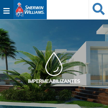
IMPERMEABILIZANTES