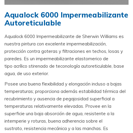
Aqualock 6000 Impermeabilizante
Autoreticulable
Aqualock 6000 Impermeabilizante de Sherwin Williams es
nuestra pintura con excelente impermeabilización,
protección contra goteras y filtraciones en techos, losas y
paredes. Es un impermeabilizante elastomerico de
tipo acrílico stirenado de teconología autoreticulable, base
agua, de uso exterior.
Posee una buena flexibilidad y elongación incluso a bajas
temperaturas; proporciona además estabilidad térmica del
recubrimiento y ausencia de pegajosidad superficial a
temperaturas relativamente elevadas. Provee en la
superficie una baja absorción de agua, resistente a la
intemperie y roturas, buena adherencia sobre el
sustrato, resistencia mecánica y a las manchas. Es