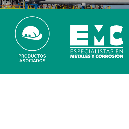
PRODUCTOS
ASOCIADOS