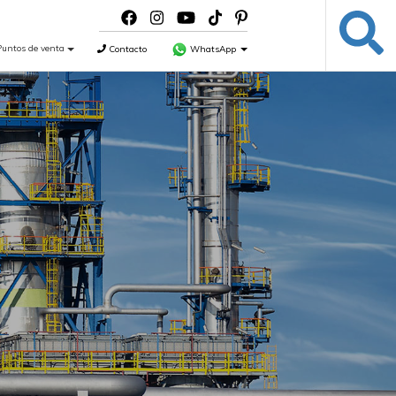
Puntos de venta
Contacto
WhatsApp