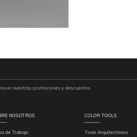
conocer nuestras promociones y descuentos
BRE NOSOTROS
COLOR TOOLS
sa de Trabajo
Tools Arquitectónico