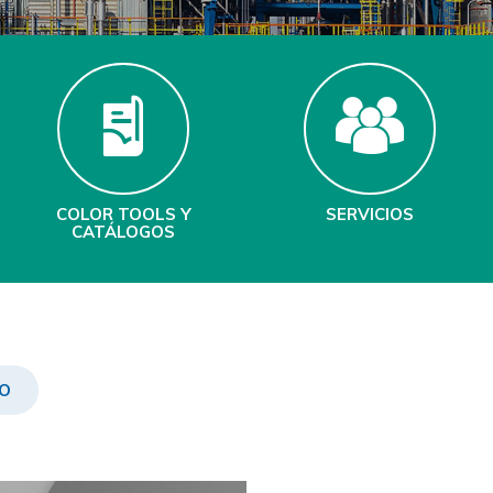
COLOR TOOLS Y
SERVICIOS
CATÁLOGOS
CO