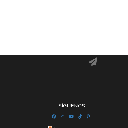
SÍGUENOS