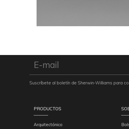
Suscríbete al boletín de Sherwin-Williams para 
PRODUCTOS
SO
Arquitectónico
Bol