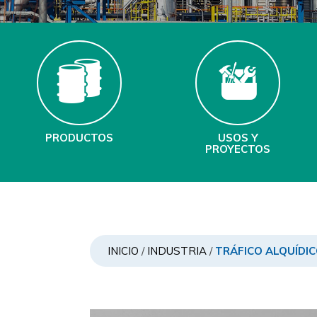
PRODUCTOS
USOS Y
PROYECTOS
INICIO
/
INDUSTRIA
/
TRÁFICO ALQUÍDI