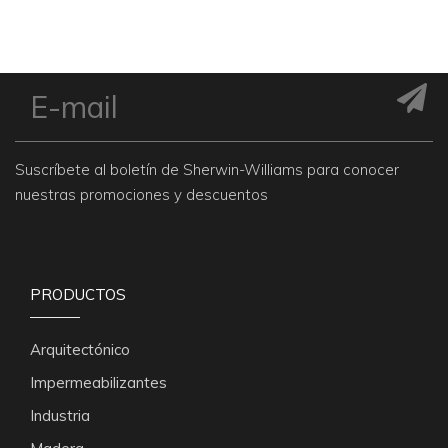
Suscríbete al boletín de Sherwin-Williams para conocer
nuestras promociones y descuentos
PRODUCTOS
Arquitectónico
Impermeabilizantes
Industria