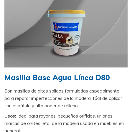
Masilla Base Agua Línea D80
Son masillas de altos sólidos formuladas especialmente
para reparar imperfecciones de la madera, fácil de aplicar
con espátula y alto poder de relleno.
Usos:
Ideal para rayones, pequeños orificios, uniones,
marcas de cortes, etc., de la madera usada en muebles en
general.