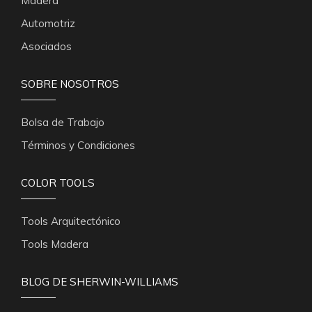
Madera
Automotriz
Asociados
SOBRE NOSOTROS
Bolsa de Trabajo
Términos y Condiciones
COLOR TOOLS
Tools Arquitectónico
Tools Madera
BLOG DE SHERWIN-WILLIAMS