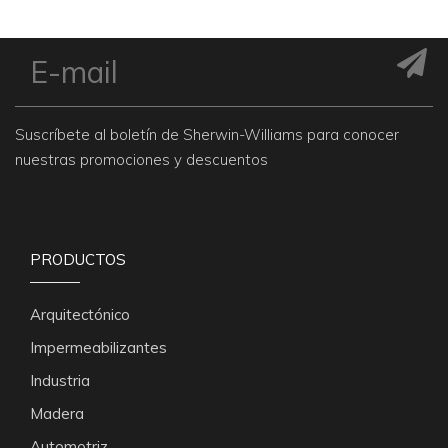
Suscríbete al boletín de Sherwin-Williams para conocer
nuestras promociones y descuentos
PRODUCTOS
Arquitectónico
Impermeabilizantes
Industria
Madera
Automotriz