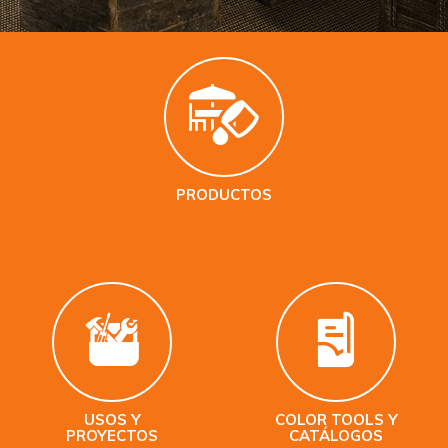
PRODUCTOS
USOS Y
COLOR TOOLS Y
PROYECTOS
CATÁLOGOS