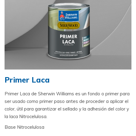
Primer Laca
Primer Laca de Sherwin Williams es un fondo o primer para
ser usado como primer paso antes de proceder a aplicar el
color, útil para garantizar el sellado y la adhesión del color y
la laca Nitrocelulosa.
Base Nitrocelulosa