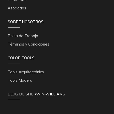
Asociados
SOBRE NOSOTROS
Bolsa de Trabajo
Términos y Condiciones
COLOR TOOLS
Tools Arquitectónico
Tools Madera
BLOG DE SHERWIN-WILLIAMS