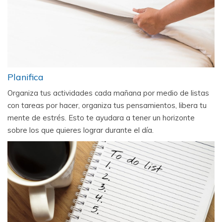
Planifica
Organiza tus actividades cada mañana por medio de listas
con tareas por hacer, organiza tus pensamientos, libera tu
mente de estrés. Esto te ayudara a tener un horizonte
sobre los que quieres lograr durante el día.