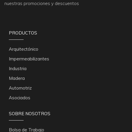
nuestras promociones y descuentos
PRODUCTOS
Arquitectónico
Impermeabilizantes
Industria
Madera
Automotriz
Asociados
SOBRE NOSOTROS
Bolsa de Trabajo