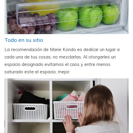
Todo en su sitio
La recomendación de Marie Kondo es dedicar un lugar a
cada una de tus cosas, no mezclarlas. Al otorgarles un
espacio designado evitamos el caos y entre menos
saturado este el espacio, mejor.