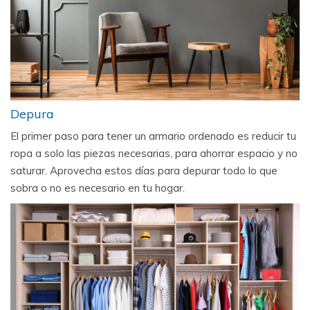
Depura
El primer paso para tener un armario ordenado es reducir tu
ropa a solo las piezas necesarias, para ahorrar espacio y no
saturar. Aprovecha estos días para depurar todo lo que
sobra o no es necesario en tu hogar.