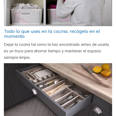
Todo lo que uses en la cocina, recógelo en el
momento
Dejar la cocina tal como la has encontrado antes de usarla,
es un truco para ahorrar tiempo y mantener el espacio
siempre limpio.