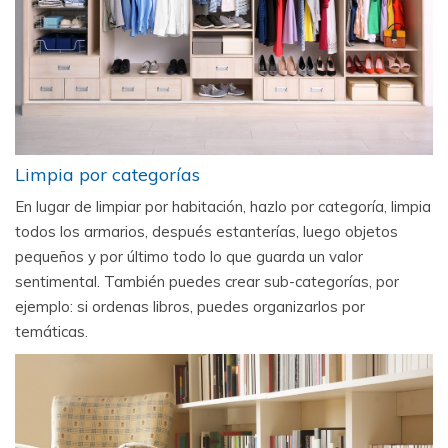
Limpia por categorías
En lugar de limpiar por habitación, hazlo por categoría, limpia
todos los armarios, después estanterías, luego objetos
pequeños y por último todo lo que guarda un valor
sentimental. También puedes crear sub-categorías, por
ejemplo: si ordenas libros, puedes organizarlos por
temáticas.