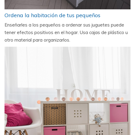
Ordena la habitación de tus pequeños
Enseñarles a los pequeños a ordenar sus juguetes puede
tener efectos positivos en el hogar. Usa cajas de plástico u
otro material para organizarlos.