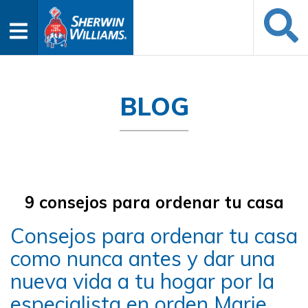
BLOG
9 consejos para ordenar tu casa
Consejos para ordenar tu casa
como nunca antes y dar una
nueva vida a tu hogar por la
especialista en orden Marie