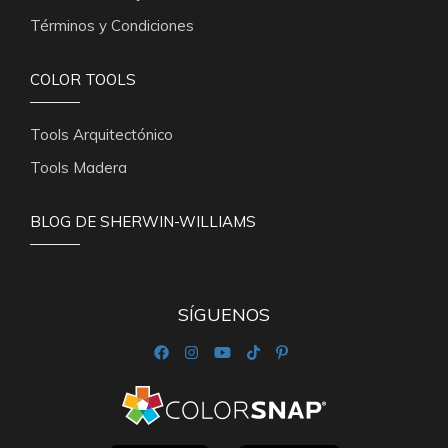
Términos y Condiciones
COLOR TOOLS
Tools Arquitectónico
Tools Madera
BLOG DE SHERWIN-WILLIAMS
SÍGUENOS