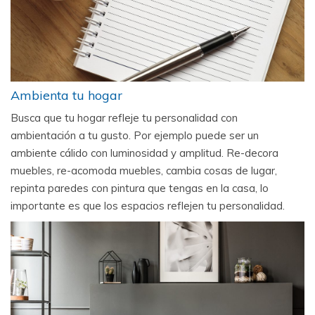
Ambienta tu hogar
Busca que tu hogar refleje tu personalidad con
ambientación a tu gusto. Por ejemplo puede ser un
ambiente cálido con luminosidad y amplitud. Re-decora
muebles, re-acomoda muebles, cambia cosas de lugar,
repinta paredes con pintura que tengas en la casa, lo
importante es que los espacios reflejen tu personalidad.