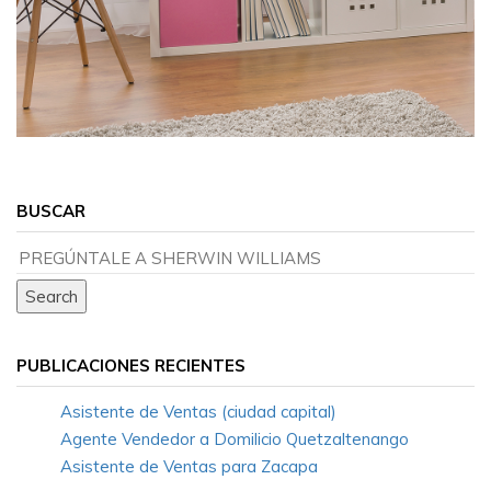
BUSCAR
PUBLICACIONES RECIENTES
Asistente de Ventas (ciudad capital)
Agente Vendedor a Domilicio Quetzaltenango
Asistente de Ventas para Zacapa