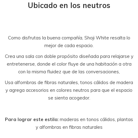
Ubicado en los neutros
Como disfrutas la buena compañía, Shoji White resalta lo
mejor de cada espacio.
Crea una sala con doble propósito diseñada para relajarse y
entretenerse, donde el color fluye de una habitación a otra
con la misma fluidez que de las conversaciones,
Usa alfombras de fibras naturales, tonos cálidos de madera
y agrega accesorios en colores neutros para que el espacio
se sienta acogedor.
Para lograr este estilo:
maderas en tonos cálidos, plantas
y alfombras en fibras naturales