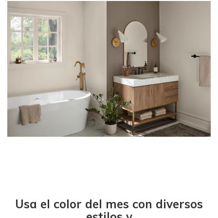
Usa el color del mes con diversos
estilos y