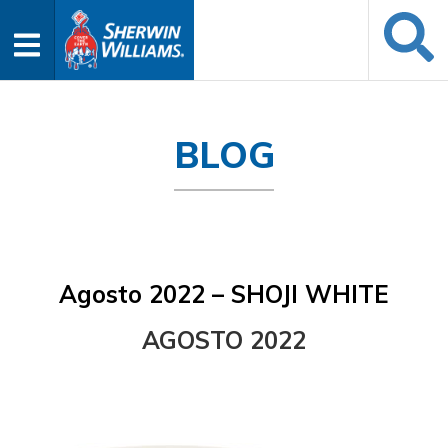
BLOG
Agosto 2022 – SHOJI WHITE
AGOSTO 2022