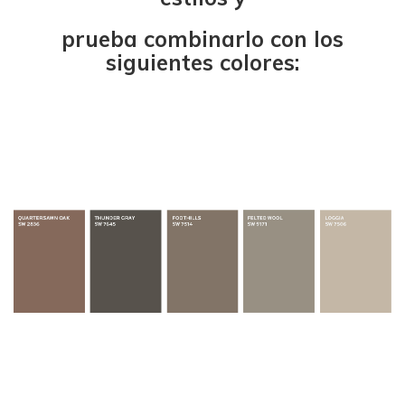
prueba combinarlo con los
siguientes colores: