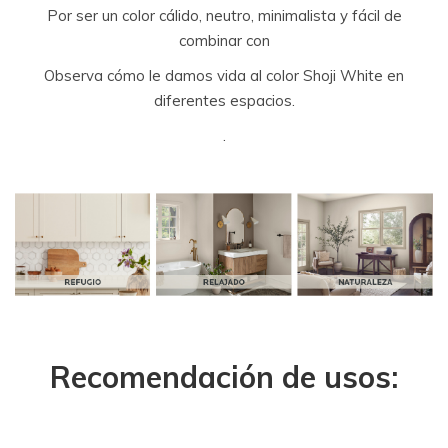
Por ser un color cálido, neutro, minimalista y fácil de
combinar con
Observa cómo le damos vida al color Shoji White en
diferentes espacios.
.
Recomendación de usos: