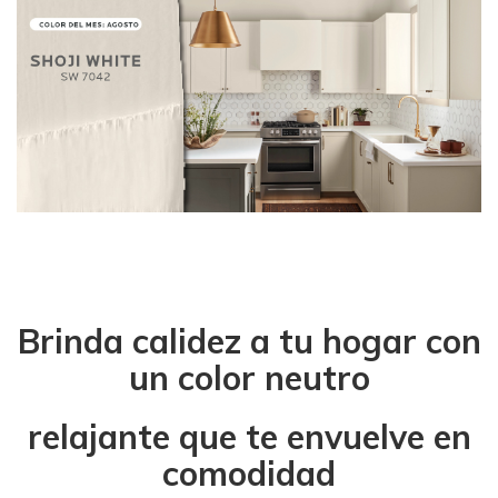
Brinda calidez a tu hogar con
un color neutro
relajante que te envuelve en
comodidad