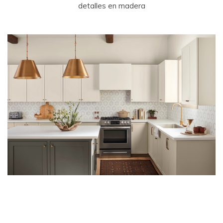
detalles en madera