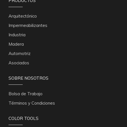
PRODUCTOS
Arquitectónico
Impermeabilizantes
Industria
Madera
Automotriz
Asociados
SOBRE NOSOTROS
Bolsa de Trabajo
Términos y Condiciones
COLOR TOOLS