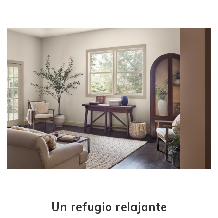
Un refugio relajante