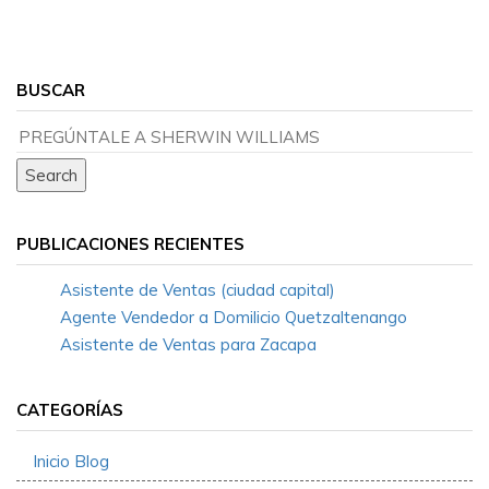
BUSCAR
PUBLICACIONES RECIENTES
Asistente de Ventas (ciudad capital)
Agente Vendedor a Domilicio Quetzaltenango
Asistente de Ventas para Zacapa
CATEGORÍAS
Inicio Blog