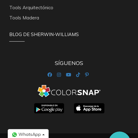
Tools Arquitectónico
Tools Madera
BLOG DE SHERWIN-WILLIAMS
SÍGUENOS
WhatsApp