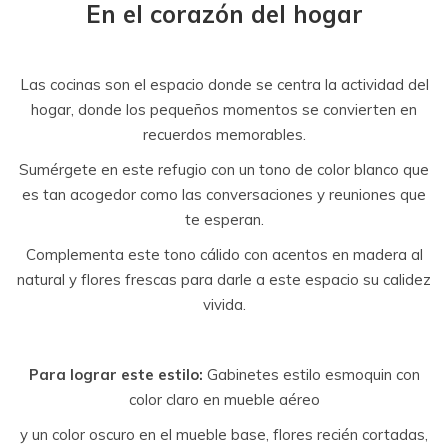
En el corazón del hogar
Las cocinas son el espacio donde se centra la actividad del
hogar, donde los pequeños momentos se convierten en
recuerdos memorables.
Sumérgete en este refugio con un tono de color blanco que
es tan acogedor como las conversaciones y reuniones que
te esperan.
Complementa este tono cálido con acentos en madera al
natural y flores frescas para darle a este espacio su calidez
vivida.
Para lograr este estilo:
Gabinetes estilo esmoquin con
color claro en mueble aéreo
y un color oscuro en el mueble base, flores recién cortadas,