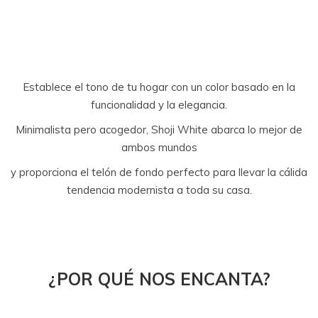
Establece el tono de tu hogar con un color basado en la
funcionalidad y la elegancia.
Minimalista pero acogedor, Shoji White abarca lo mejor de
ambos mundos
y proporciona el telón de fondo perfecto para llevar la cálida
tendencia modernista a toda su casa.
¿POR QUÉ NOS ENCANTA?