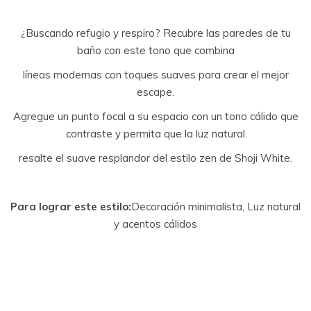
¿Buscando refugio y respiro? Recubre las paredes de tu
baño con este tono que combina
líneas modernas con toques suaves para crear el mejor
escape.
Agregue un punto focal a su espacio con un tono cálido que
contraste y permita que la luz natural
resalte el suave resplandor del estilo zen de Shoji White.
Para lograr este estilo:
Decoración minimalista, Luz natural
y acentos cálidos