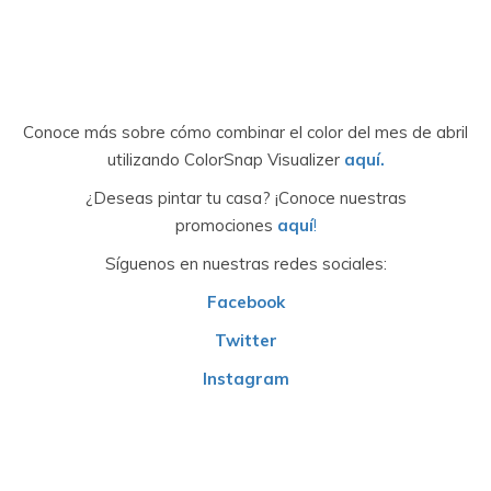
Conoce más sobre cómo combinar el color del mes de abril
utilizando ColorSnap Visualizer
aquí.
¿Deseas pintar tu casa? ¡Conoce nuestras
promociones
aquí
!
Síguenos en nuestras redes sociales:
Facebook
Twitter
Instagram