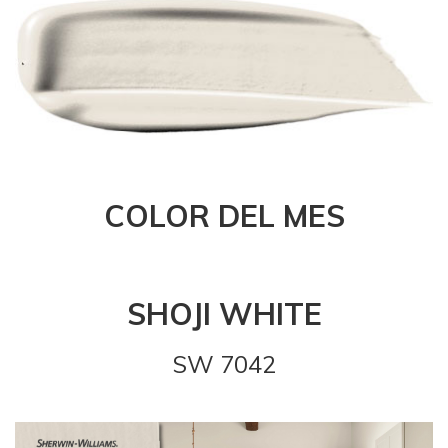
COLOR DEL MES
SHOJI WHITE
SW 7042