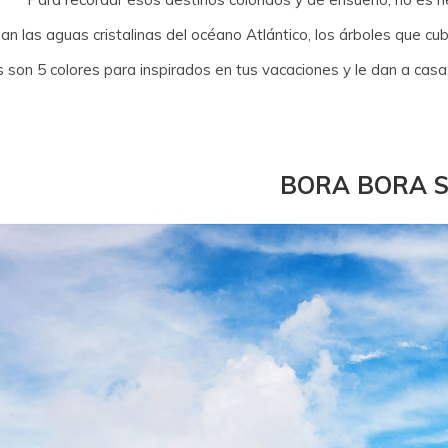
an las aguas cristalinas del océano Atlántico, los árboles que cu
 son 5 colores para inspirados en tus vacaciones y le dan a casa
BORA BORA 