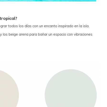
tropical?
grar todos los días con un encanto inspirado en la isla.
 y los beige arena para bañar un espacio con vibraciones