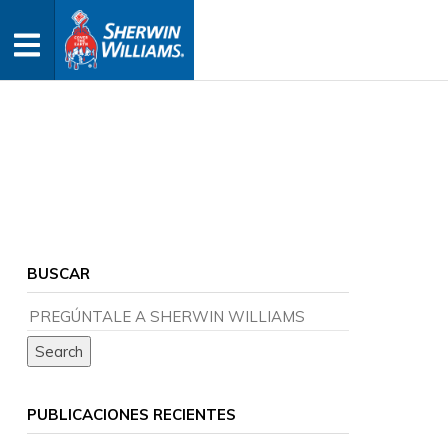
BUSCAR
PUBLICACIONES RECIENTES