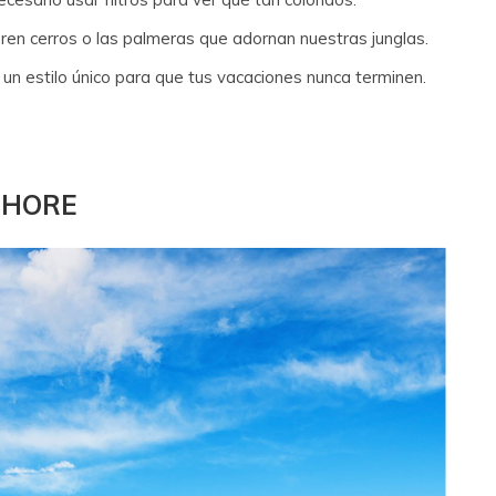
bren cerros o las palmeras que adornan nuestras junglas.
 un estilo único para que tus vacaciones nunca terminen.
SHORE