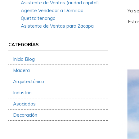
Asistente de Ventas (ciudad capital)
Agente Vendedor a Domilicio
Ya se
Quetzaltenango
Estos
Asistente de Ventas para Zacapa
CATEGORÍAS
Inicio Blog
Madera
Arquitectónico
Industria
Asociados
Decoración