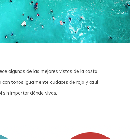
rece algunas de las mejores vistas de la costa.
a con tonos igualmente audaces de rojo y azul
ol sin importar dónde vivas.