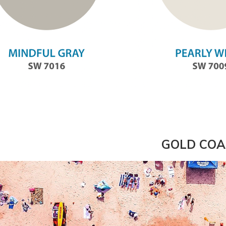
GOLD COA